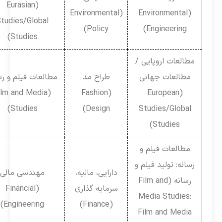
(Eurasian
(Environmental
(Environmental
Studies/Global
Policy)
Engineering)
Studies)
مطالعات اروپایی /
مطالعات جهانی
طراح مد
مطالعات فیلم و رسانه
(Film and Media
(Fashion
(European
Studies)
Design)
Studies/Global
Studies)
مطالعات فیلم و
رسانه: تولید فیلم و
دارایی، مالیه،
مهندسی مالی
رسانه (Film and
سرمایه گذاری
(Financial
Media Studies:
Engineering)
(Finance)
Film and Media