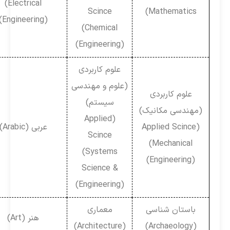
(Electrical
Scince
Mathematics)
Engineering))
(Chemical
Engineering))
علوم کاربردی
(علوم و مهندسی
علوم کاربردی
سیستم)
(مهندسی مکانیک)
(Applied
(Applied Scince
عربی (Arabic)
Scince
(Mechanical
(Systems
Engineering))
Science &
Engineering))
باستان شناسی
معماری
هنر (Art)
(Architecture)
(Archaeology)