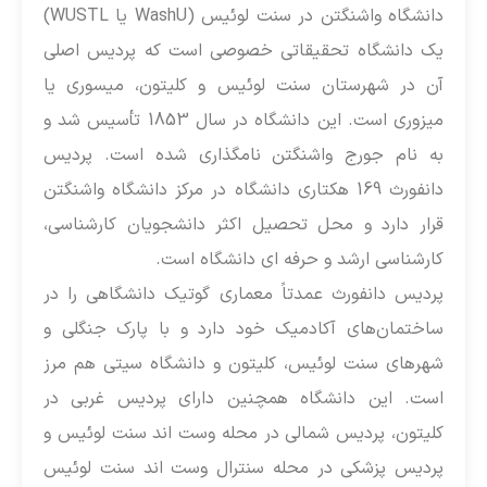
دانشگاه واشنگتن در سنت لوئیس (WashU یا WUSTL)
ک دانشگاه تحقیقاتی خصوصی است که پردیس اصلی
ن در شهرستان سنت لوئیس و کلیتون، میسوری یا
میزوری است. این دانشگاه در سال 1853 تأسیس شد و
ه نام جورج واشنگتن نامگذاری شده است. پردیس
دانفورث 169 هکتاری دانشگاه در مرکز دانشگاه واشنگتن
رار دارد و محل تحصیل اکثر دانشجویان کارشناسی،
ارشناسی ارشد و حرفه ای دانشگاه است.
ردیس دانفورث عمدتاً معماری گوتیک دانشگاهی را در
اختمان‌های آکادمیک خود دارد و با پارک جنگلی و
هرهای سنت لوئیس، کلیتون و دانشگاه سیتی هم مرز
ست. این دانشگاه همچنین دارای پردیس غربی در
لیتون، پردیس شمالی در محله وست اند سنت لوئیس و
ردیس پزشکی در محله سنترال وست اند سنت لوئیس