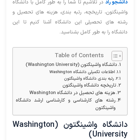
انشجو راد
در تلاشیم تا شما را به طور کامل با دانشگاه
اشینگتون، تاریخچه، رتبه بندی، هزینه های تحصیل و
شته های تحصیلی این دانشگاه آشنا کنیم تا این
انشگاه را به طور کامل بشناسید.
Table of Contents
دانشگاه واشینگتون (Washington University)
اطلاعات تکمیلی دانشگاه Washington
رتبه بندی دانشگاه واشینگتون
تاریخچه دانشگاه واشینگتون
هزینه های تحصیل در دانشگاه Washington
رشته های کارشناسی و کارشناسی ارشد دانشگاه
واشینگتون
دانشگاه واشینگتون (Washington
University