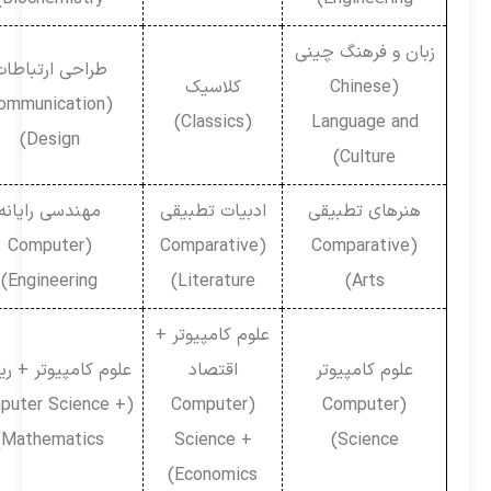
زبان و فرهنگ چینی
طراحی ارتباطات
(Chinese
کلاسیک
(Communication
(Classics)
Language and
Design)
Culture)
هنرهای تطبیقی
ادبیات تطبیقی
مهندسی رایانه
(Computer
(Comparative
(Comparative
Engineering)
Literature)
Arts)
علوم کامپیوتر +
علوم کامپیوتر
اقتصاد
علوم کامپیوتر + ریاضی
(Computer Science +
(Computer
(Computer
Mathematics)
Science +
Science)
Economics)