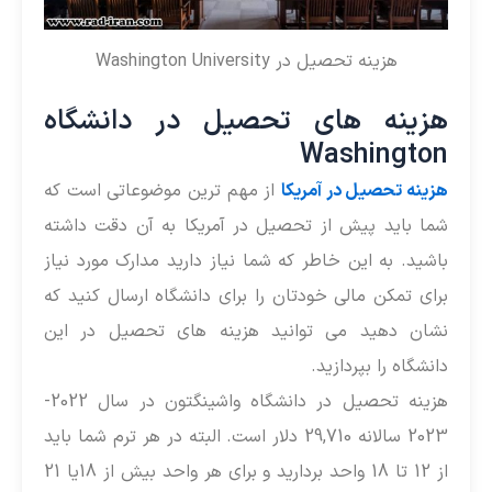
هزینه تحصیل در Washington University
زینه های تحصیل در دانشگاه
Washingto
زینه تحصیل در آمریکا
از مهم ترین موضوعاتی است که
ما باید پیش از تحصیل در آمریکا به آن دقت داشته
اشید. به این خاطر که شما نیاز دارید مدارک مورد نیاز
رای تمکن مالی خودتان را برای دانشگاه ارسال کنید که
شان دهید می توانید هزینه های تحصیل در این
انشگاه را بپردازید.
هزینه تحصیل در دانشگاه واشینگتون در سال 2022-
2023 سالانه 29,710 دلار است. البته در هر ترم شما باید
از 12 تا 18 واحد بردارید و برای هر واحد بیش از 18یا 21