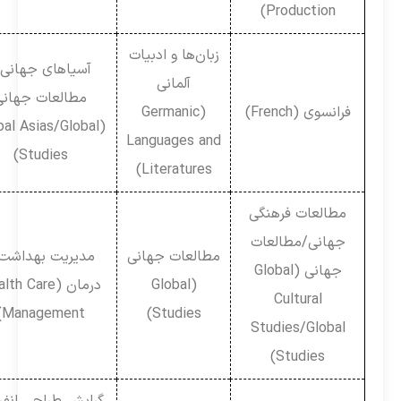
Production)
زبان‌ها و ادبیات
آسیاهای جهانی /
آلمانی
مطالعات جهانی
فرانسوی (French)
(Germanic
(Global Asias/Global
Languages and
Studies)
Literatures)
مطالعات فرهنگی
جهانی/مطالعات
مطالعات جهانی
مدیریت بهداشت و
جهانی (Global
(Global
درمان (Health Care
Cultural
Management)
Studies)
Studies/Global
Studies)
گرایش طراحی انفرادی