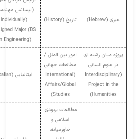
(لیسانس مهندسی)
عبری (Hebrew)
تاریخ (History)
(Individually
Designed Major (BS
in Engineering))
پروژه میان رشته ای
امور بین الملل /
در علوم انسانی
مطالعات جهانی
(Interdisciplinary
(International
ایتالیایی (Italian)
Affairs/Global
Project in the
Studies)
Humanities)
مطالعات یهودی،
اسلامی و
خاورمیانه: