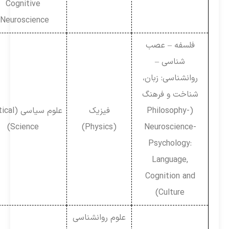
Cognitive
Neuroscience)
فلسفه – عصب
شناسی –
روانشناسی: زبان،
شناخت و فرهنگ
(Philosophy-
فیزیک
علوم سیاسی (Political
Science)
(Physics)
Neuroscience-
Psychology:
Language,
Cognition and
Culture)
علوم روانشناسی