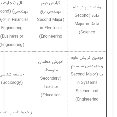
گرایش دوم
مالی (تجارت یا
رشته دوم در علم
مهندسی برق
مهندسی) (Second
داده (Second
Major in Financial
(Second Major
Major in Data
Engineering
in Electrical
Science)
(Business or
Engineering)
Engineering))
دومین گرایش علوم
آموزش معلمان
و مهندسی سیستم
متوسطه
ها (Second Major
جامعه شناسی
(Secondary
(Sociology)
in Systems
Teacher
Science and
Education)
Engineering)
زنجیره تامین، عملیات و