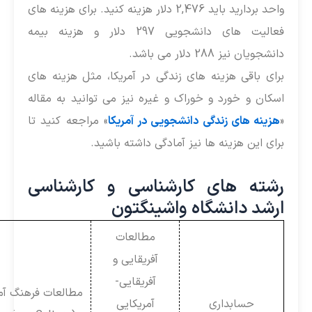
واحد بردارید باید 2,476 دلار هزینه کنید. برای هزینه های
فعالیت های دانشجویی 297 دلار و هزینه بیمه
انشجویان نیز 288 دلار می باشد.
رای باقی هزینه های زندگی در آمریکا، مثل هزینه های
سکان و خورد و خوراک و غیره نیز می توانید به مقاله
هزینه های زندگی دانشجویی در آمریکا
» مراجعه کنید تا
رای این هزینه ها نیز آمادگی داشته باشید.
شته های کارشناسی و کارشناسی
رشد دانشگاه واشینگتون
مطالعات
آفریقایی و
آفریقایی-
مطالعات فرهنگ آمریکا
حسابداری
آمریکایی