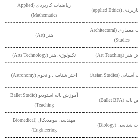
ریاضیات کاربردی (Applied
(applied Ethics)
Mathematics)
مطالعات معماری (Architectural
هنر (Art)
Studies)
(Art Teaching)
تکنولوژی هنر (Arts Technology)
 (Asian Studies)
اختر شناسی و نجوم (Astronomy)
آموزش باله استودیو (Ballet Studio
ه (Ballet BFA)
Teaching)
مهندسی بیومدیکال (Biomedical
ناسی (Biology)
Engineering)