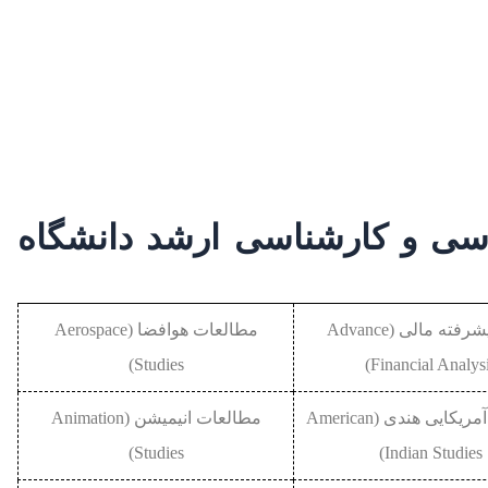
سی و کارشناسی ارشد دانشگاه
آنالیز پیشرفته مالی (Advance
مطالعات هوافضا (Aerospace
Studies)
Financial Analysi
مطالعات آمریکایی هندی (American
مطالعات انیمیشن (Animation
Studies)
Indian Studies)