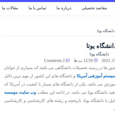
مقاصد تحصیلی
درباره ما
تماس با ما
مقالات ما
دانشگاه یوتا
انشگاه یوتا
12:59 ب.ظ
2 Comments
کشور ها در زمینه تحصیلات دانشگاهی می باشد که بسیاری از جوانان
یستم آموزشی آمریکا
و دانشگاه های این کشور از مهم ترین دلایل
وزش می باشد. یکی از دانشگاه های بسیار با کیفیت در آمریکا که
دهید دانشگاه یوتا می باشد. در ادامه این مطلب
وب سایت موسسه
امل با دانشگاه یوتا، تاریخچه و رشته های کارشناسی و کارشناسی
.