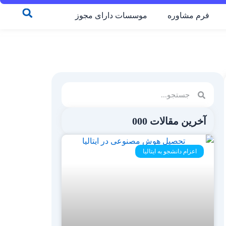
فرم مشاوره
موسسات دارای مجوز
Search
Search
آخرین مقالات 000
اعزام دانشجو به ایتالیا