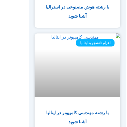
با رشته هوش مصنوعی در استرالیا
آشنا شوید
اعزام دانشجو به ایتالیا
با رشته مهندسی کامپیوتر در ایتالیا
آشنا شوید