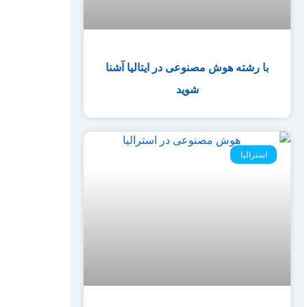
با رشته هوش مصنوعی در ایتالیا آشنا
شوید
استرالیا