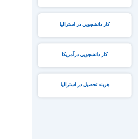
کار دانشجویی در استرالیا
کار دانشجویی درآمریکا
هزینه تحصیل در استرالیا