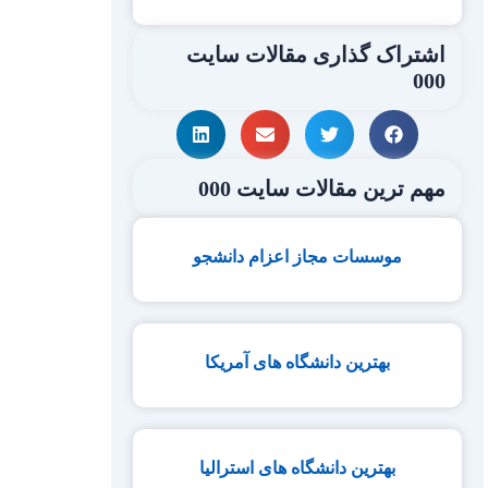
اشتراک گذاری مقالات سایت
000
مهم ترین مقالات سایت 000
موسسات مجاز اعزام دانشجو
بهترین دانشگاه های آمریکا
بهترین دانشگاه های استرالیا