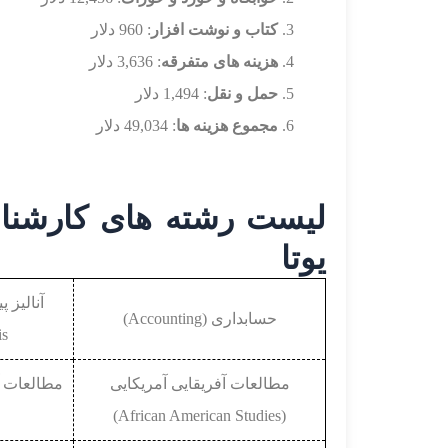
کتاب و نوشت افزار
: 960 دلار
هزینه های متفرقه
: 3,636 دلار
حمل و نقل
: 1,494 دلار
مجموع هزینه ها
: 49,034 دلار
لیست رشته های کارشنا
یوتا
حسابداری (Accounting)
s)
مطالعات آفریقایی آمریکایی
(African American Studies)