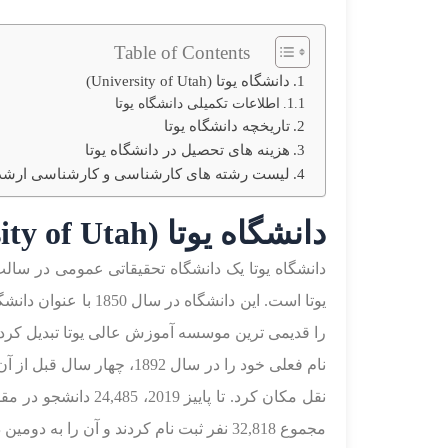
Table of Contents
دانشگاه یوتا (University of Utah)
اطلاعات تکمیلی دانشگاه یوتا
تاریخچه دانشگاه یوتا
هزینه های تحصیل در دانشگاه یوتا
لیست رشته های کارشناسی و کارشناسی ارشد د
دانشگاه یوتا (University of Utah)
دانشگاه یوتا یک دانشگاه تحقیقاتی عمومی در س
یوتا است. این دانشگ
را قدیمی ترین موسسه آموزش عالی یوتا تبدیل کرد.
مجموع 32,818 نفر ثبت نام کردند و آن را به دومین دانشگاه دولتی بزرگ در ایالت پس از دانشگاه یوتا ولی تبدیل کرد.