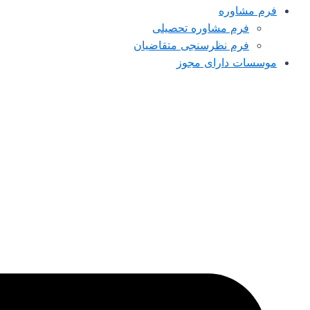
فرم مشاوره
فرم مشاوره تحصیلی
فرم نظرسنجی متقاضیان
موسسات دارای مجوز