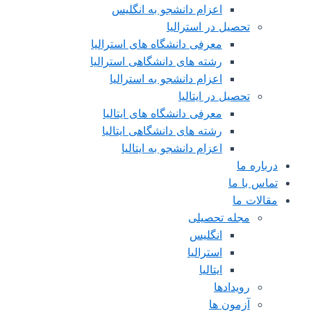
اعزام دانشجو به انگلیس
تحصیل در استرالیا
معرفی دانشگاه های استرالیا
رشته های دانشگاهی استرالیا
اعزام دانشجو به استرالیا
تحصیل در ایتالیا
معرفی دانشگاه های ایتالیا
رشته های دانشگاهی ایتالیا
اعزام دانشجو به ایتالیا
درباره ما
تماس با ما
مقالات ما
مجله تحصیلی
انگلیس
استرالیا
ایتالیا
رویدادها
آزمون ها