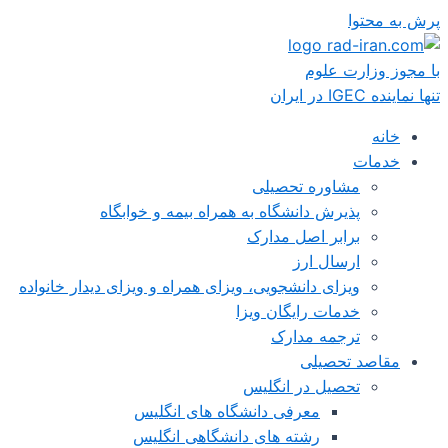
پرش به محتوا
با مجوز وزارت علوم
تنها نماینده IGEC در ایران
خانه
خدمات
مشاوره تحصیلی
پذیرش دانشگاه به همراه بیمه و خوابگاه
برابر اصل مدارک
ارسال ارز
ویزای دانشجویی، ویزای همراه و ویزای دیدار خانواده
خدمات رایگان ویزا
ترجمه مدارک
مقاصد تحصیلی
تحصیل در انگلیس
معرفی دانشگاه های انگلیس
رشته های دانشگاهی انگلیس