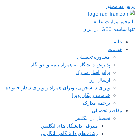
پرش به محتوا
با مجوز وزارت علوم
تنها نماینده IGEC در ایران
خانه
خدمات
مشاوره تحصیلی
پذیرش دانشگاه به همراه بیمه و خوابگاه
برابر اصل مدارک
ارسال ارز
ویزای دانشجویی، ویزای همراه و ویزای دیدار خانواده
خدمات رایگان ویزا
ترجمه مدارک
مقاصد تحصیلی
تحصیل در انگلیس
معرفی دانشگاه های انگلیس
رشته های دانشگاهی انگلیس