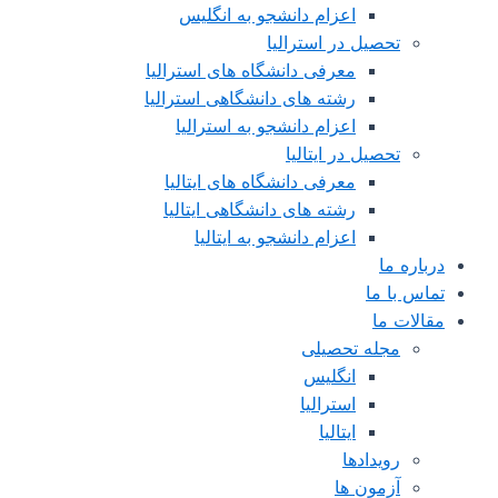
اعزام دانشجو به انگلیس
تحصیل در استرالیا
معرفی دانشگاه های استرالیا
رشته های دانشگاهی استرالیا
اعزام دانشجو به استرالیا
تحصیل در ایتالیا
معرفی دانشگاه های ایتالیا
رشته های دانشگاهی ایتالیا
اعزام دانشجو به ایتالیا
درباره ما
تماس با ما
مقالات ما
مجله تحصیلی
انگلیس
استرالیا
ایتالیا
رویدادها
آزمون ها