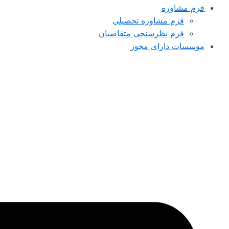
فرم مشاوره
فرم مشاوره تحصیلی
فرم نظرسنجی متقاضیان
موسسات دارای مجوز