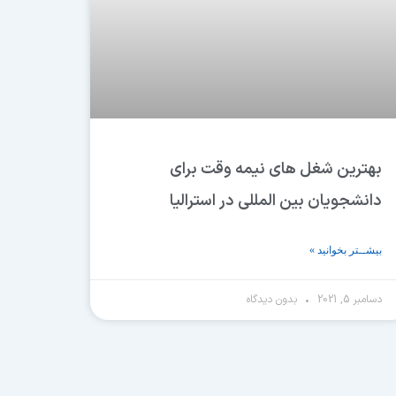
بهترین شغل های نیمه وقت برای
دانشجویان بین المللی در استرالیا
بیشــتر بخوانید »
دسامبر 5, 2021
بدون دیدگاه