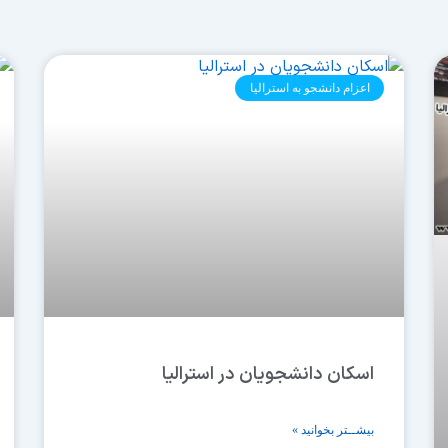
Page
Page
Page
Page
Page
Page
Page
Page
Page
اعزام دانشجو به استرالیا
اسکان دانشجویان در استرالیا
بیشــتر بخوانید »