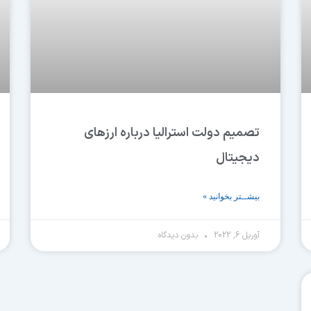
تصمیم دولت استرالیا درباره ارزهای
دیجیتال
بیشــتر بخوانید »
آوریل 6, 2022
بدون دیدگاه