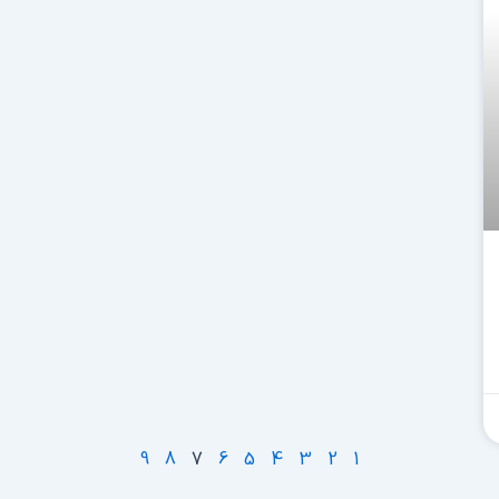
9
8
7
6
5
4
3
2
1