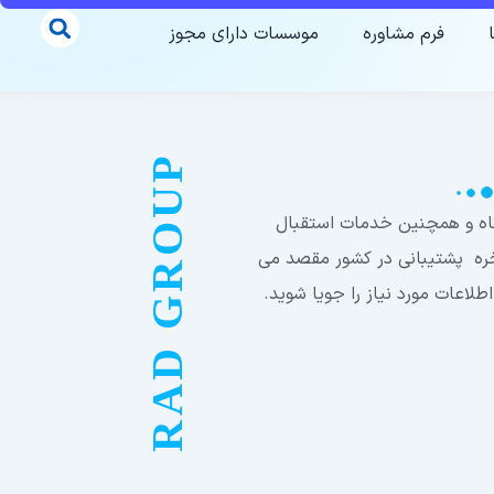
فرم مشاوره
موسسات دارای مجوز
RAD GROUP
بگاه و همچنین خدمات استقبال
لاخره پشتیبانی در کشور مقصد می
اطلاعات مورد نیاز را جویا شوید.