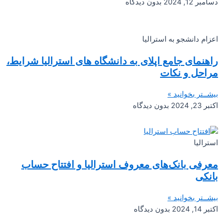
دسامبر 12, 2024
بدون دیدگاه
اعزام دانشجو به استرالیا
راهنمای جامع اپلای به دانشگاه های استرالیا شرایط،
مراحل و نکات
بیشــتر بخوانید »
اکتبر 23, 2024
بدون دیدگاه
استرالیا
معرفی بانک‌های معروف استرالیا و افتتاح حساب
بانکی
بیشــتر بخوانید »
اکتبر 14, 2024
بدون دیدگاه