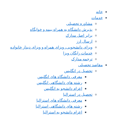
خانه
خدمات
مشاوره تحصیلی
پذیرش دانشگاه به همراه بیمه و خوابگاه
برابر اصل مدارک
ارسال ارز
ویزای دانشجویی، ویزای همراه و ویزای دیدار خانواده
خدمات رایگان ویزا
ترجمه مدارک
مقاصد تحصیلی
تحصیل در انگلیس
معرفی دانشگاه های انگلیس
رشته های دانشگاهی انگلیس
اعزام دانشجو به انگلیس
تحصیل در استرالیا
معرفی دانشگاه های استرالیا
رشته های دانشگاهی استرالیا
اعزام دانشجو به استرالیا