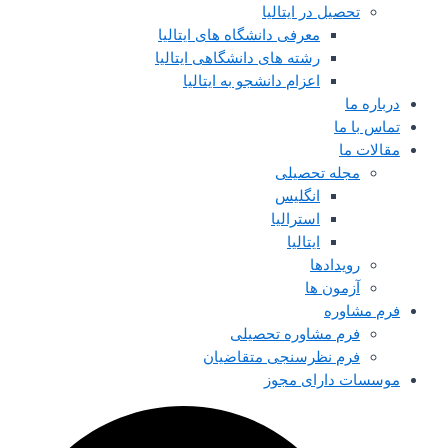
تحصیل در ایتالیا
معرفی دانشگاه های ایتالیا
رشته های دانشگاهی ایتالیا
اعزام دانشجو به ایتالیا
درباره ما
تماس با ما
مقالات ما
مجله تحصیلی
انگلیس
استرالیا
ایتالیا
رویدادها
آزمون ها
فرم مشاوره
فرم مشاوره تحصیلی
فرم نظرسنجی متقاضیان
موسسات دارای مجوز