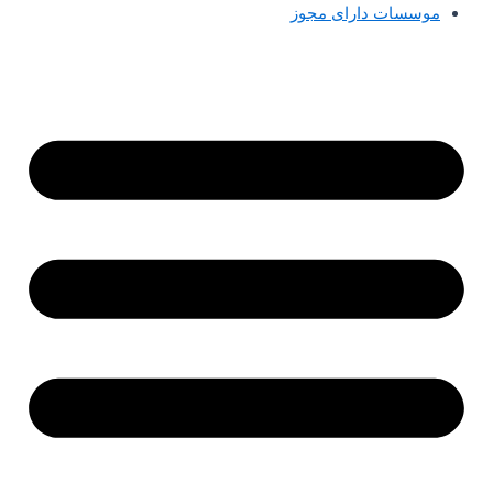
موسسات دارای مجوز