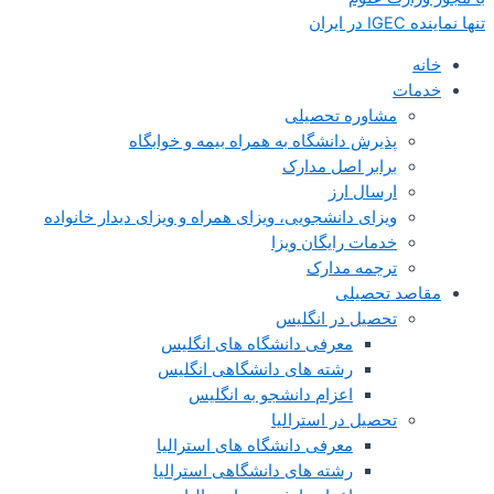
تنها نماینده IGEC در ایران
خانه
خدمات
مشاوره تحصیلی
پذیرش دانشگاه به همراه بیمه و خوابگاه
برابر اصل مدارک
ارسال ارز
ویزای دانشجویی، ویزای همراه و ویزای دیدار خانواده
خدمات رایگان ویزا
ترجمه مدارک
مقاصد تحصیلی
تحصیل در انگلیس
معرفی دانشگاه های انگلیس
رشته های دانشگاهی انگلیس
اعزام دانشجو به انگلیس
تحصیل در استرالیا
معرفی دانشگاه های استرالیا
رشته های دانشگاهی استرالیا