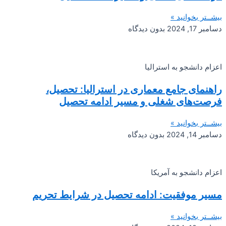
بیشــتر بخوانید »
دسامبر 17, 2024
بدون دیدگاه
اعزام دانشجو به استرالیا
راهنمای جامع معماری در استرالیا: تحصیل،
فرصت‌های شغلی و مسیر ادامه تحصیل
بیشــتر بخوانید »
دسامبر 14, 2024
بدون دیدگاه
اعزام دانشجو به آمریکا
مسیر موفقیت: ادامه تحصیل در شرایط تحریم
بیشــتر بخوانید »