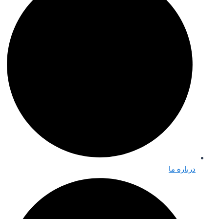
درباره ما