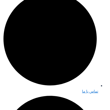
تماس با ما