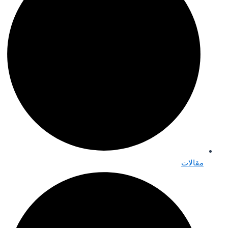
مقالات