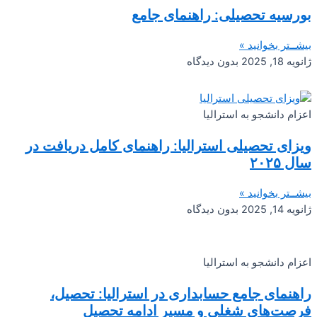
بورسیه تحصیلی: راهنمای جامع
بیشــتر بخوانید »
ژانویه 18, 2025
بدون دیدگاه
اعزام دانشجو به استرالیا
ویزای تحصیلی استرالیا: راهنمای کامل دریافت در
سال ۲۰۲۵
بیشــتر بخوانید »
ژانویه 14, 2025
بدون دیدگاه
اعزام دانشجو به استرالیا
راهنمای جامع حسابداری در استرالیا: تحصیل،
فرصت‌های شغلی و مسیر ادامه تحصیل