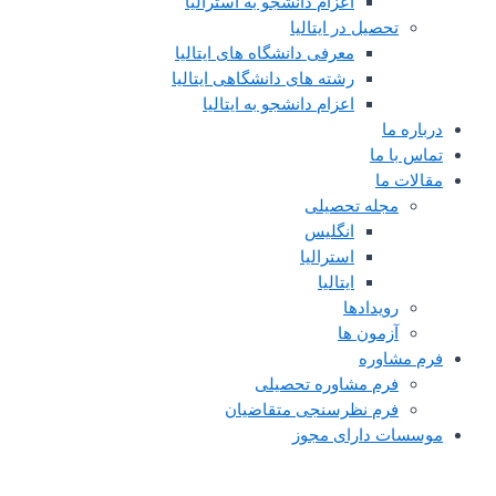
اعزام دانشجو به استرالیا
تحصیل در ایتالیا
معرفی دانشگاه های ایتالیا
رشته های دانشگاهی ایتالیا
اعزام دانشجو به ایتالیا
درباره ما
تماس با ما
مقالات ما
مجله تحصیلی
انگلیس
استرالیا
ایتالیا
رویدادها
آزمون ها
فرم مشاوره
فرم مشاوره تحصیلی
فرم نظرسنجی متقاضیان
موسسات دارای مجوز