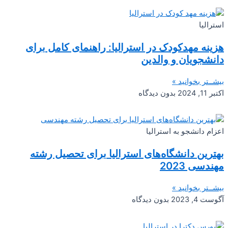
استرالیا
هزینه مهدکودک در استرالیا: راهنمای کامل برای
دانشجویان و والدین
بیشــتر بخوانید »
اکتبر 11, 2024
بدون دیدگاه
اعزام دانشجو به استرالیا
بهترین دانشگاه‌های استرالیا برای تحصیل رشته
مهندسی 2023
بیشــتر بخوانید »
آگوست 4, 2023
بدون دیدگاه