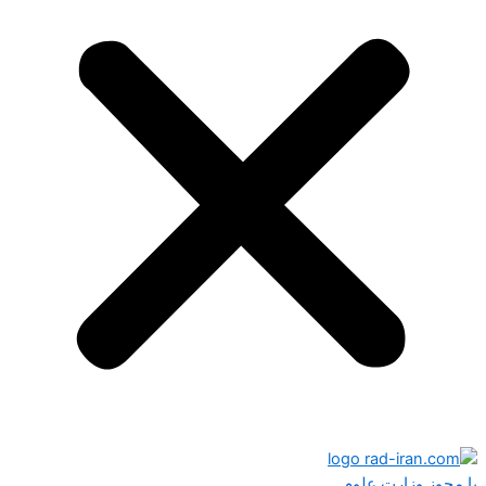
با مجوز وزارت علوم