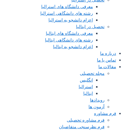
معرفی دانشگاه های استرالیا
رشته های دانشگاهی استرالیا
اعزام دانشجو به استرالیا
تحصیل در ایتالیا
معرفی دانشگاه های ایتالیا
رشته های دانشگاهی ایتالیا
اعزام دانشجو به ایتالیا
درباره ما
تماس با ما
مقالات ما
مجله تحصیلی
انگلیس
استرالیا
ایتالیا
رویدادها
آزمون ها
فرم مشاوره
فرم مشاوره تحصیلی
فرم نظرسنجی متقاضیان