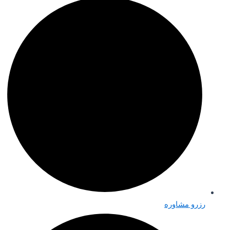
رزرو مشاوره