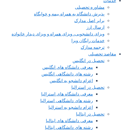
خدمات
مشاوره تحصیلی
پذیرش دانشگاه به همراه بیمه و خوابگاه
برابر اصل مدارک
ارسال ارز
ویزای دانشجویی، ویزای همراه و ویزای دیدار خانواده
خدمات رایگان ویزا
ترجمه مدارک
مقاصد تحصیلی
تحصیل در انگلیس
معرفی دانشگاه های انگلیس
رشته های دانشگاهی انگلیس
اعزام دانشجو به انگلیس
تحصیل در استرالیا
معرفی دانشگاه های استرالیا
رشته های دانشگاهی استرالیا
اعزام دانشجو به استرالیا
تحصیل در ایتالیا
معرفی دانشگاه های ایتالیا
رشته های دانشگاهی ایتالیا