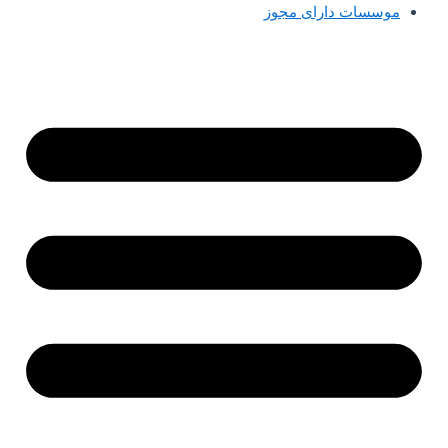
موسسات دارای مجوز