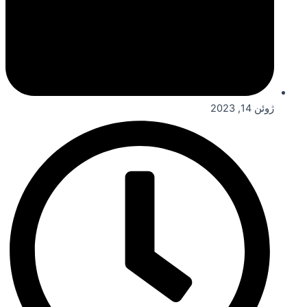
ژوئن 14, 2023