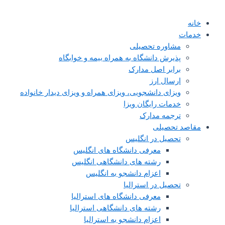
خانه
خدمات
مشاوره تحصیلی
پذیرش دانشگاه به همراه بیمه و خوابگاه
برابر اصل مدارک
ارسال ارز
ویزای دانشجویی، ویزای همراه و ویزای دیدار خانواده
خدمات رایگان ویزا
ترجمه مدارک
مقاصد تحصیلی
تحصیل در انگلیس
معرفی دانشگاه های انگلیس
رشته های دانشگاهی انگلیس
اعزام دانشجو به انگلیس
تحصیل در استرالیا
معرفی دانشگاه های استرالیا
رشته های دانشگاهی استرالیا
اعزام دانشجو به استرالیا