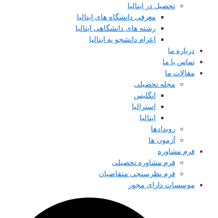
تحصیل در ایتالیا
معرفی دانشگاه های ایتالیا
رشته های دانشگاهی ایتالیا
اعزام دانشجو به ایتالیا
درباره ما
تماس با ما
مقالات ما
مجله تحصیلی
انگلیس
استرالیا
ایتالیا
رویدادها
آزمون ها
فرم مشاوره
فرم مشاوره تحصیلی
فرم نظرسنجی متقاضیان
موسسات دارای مجوز