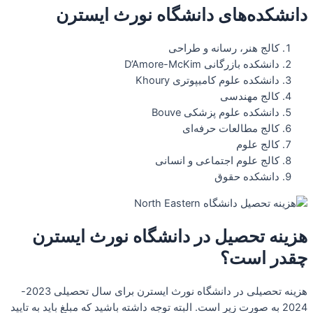
دانشکده‌های دانشگاه نورث ایسترن
کالج هنر، رسانه و طراحی
دانشکده بازرگانی D’Amore-McKim
دانشکده علوم کامیپوتری Khoury
کالج مهندسی
دانشکده علوم پزشکی Bouve
کالج مطالعات حرفه‌ای
کالج علوم
کالج علوم اجتماعی و انسانی
دانشکده حقوق
هزینه تحصیل در دانشگاه نورث ایسترن
چقدر است؟
هزینه تحصیلی در دانشگاه نورث ایسترن برای سال تحصیلی 2023-
2024 به صورت زیر است. البته توجه داشته باشید که مبلغ باید به تایید