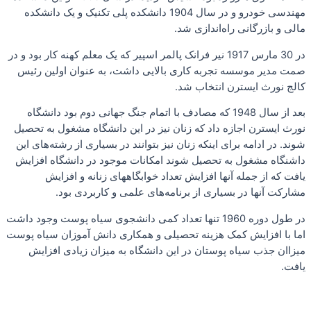
مهندسی خودرو و در سال 1904 دانشکده پلی تکنیک و یک دانشکده
مالی و بازرگانی راه‌اندازی شد.
در 30 مارس 1917 نیر فرانک پالمر اسپیر که یک معلم کهنه کار بود و در
صمت مدیر موسسه تجربه کاری بالایی داشت، به عنوان اولین رئیس
کالج نورث ایسترن انتخاب شد.
بعد از سال 1948 که مصادف با اتمام جنگ جهانی دوم بود دانشگاه
نورث ایسترن اجازه داد که زنان نیز در این دانشگاه مشغول به تحصیل
شوند. در ادامه برای اینکه زنان نیز بتوانند در بسیاری از رشته‌های این
داشنگاه مشغول به تحصیل شوند امکانات موجود در دانشگاه افزایش
یافت که از جمله‌ آنها افزایش تعداد خوابگاههای زنانه و افزایش
مشارکت آنها در بسیاری از برنامه‌های علمی و کاربردی بود.
در طول دوره 1960 تنها تعداد کمی دانشجوی سیاه پوست وجود داشت
اما با افزایش کمک هزینه تحصیلی و همکاری دانش آموزان سیاه پوست
میزاان جذب سیاه پوستان در این دانشگاه به میزان زیادی افزایش
یافت.