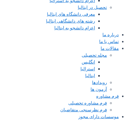
اعزام دانشجو به استرالیا
تحصیل در ایتالیا
معرفی دانشگاه های ایتالیا
رشته های دانشگاهی ایتالیا
اعزام دانشجو به ایتالیا
درباره ما
تماس با ما
مقالات ما
مجله تحصیلی
انگلیس
استرالیا
ایتالیا
رویدادها
آزمون ها
فرم مشاوره
فرم مشاوره تحصیلی
فرم نظرسنجی متقاضیان
موسسات دارای مجوز