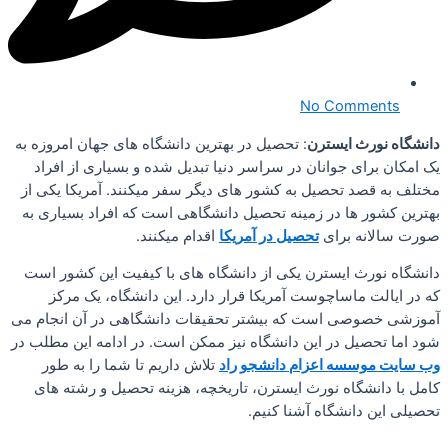
No Comments
دانشگاه نورث ایسترن
: تحصیل در بهترین دانشگاه های جهان امروزه به
یک امکان برای جوانان در سراسر دنیا تبدیل شده و بسیاری از افراد
مختلف به قصد تحصیل به کشور های دیگر سفر میکنند. آمریکا یکی از
بهترین کشور ها در زمینه تحصیل دانشگاهی است که افراد بسیاری به
صورت سالانه برای
تحصیل در آمریکا
اقدام میکنند.
دانشگاه نورث ایسترن یکی از دانشگاه های با کیفیت این کشور است
که در ایالت ماساچوست آمریکا قرار دارد. این دانشگاه، یک مرکز
آموزشی خصوصی است که بیشتر تحقیقات دانشگاهی در آن انجام می
شود اما تحصیل در این دانشگاه نیز ممکن است. در ادامه این مطلب در
وب سایت موسسه اعزام دانشجو راد
تلاش داریم تا شما را به طور
کامل با دانشگاه نورث ایسترن، تاریخچه، هزینه تحصیل و رشته های
تحصیلی این دانشگاه آشنا کنیم.