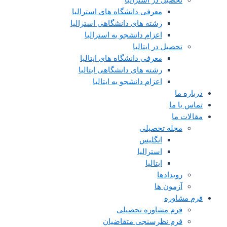
معرفی دانشگاه های استرالیا
رشته های دانشگاهی استرالیا
اعزام دانشجو به استرالیا
تحصیل در ایتالیا
معرفی دانشگاه های ایتالیا
رشته های دانشگاهی ایتالیا
اعزام دانشجو به ایتالیا
درباره ما
تماس با ما
مقالات ما
مجله تحصیلی
انگلیس
استرالیا
ایتالیا
رویدادها
آزمون ها
فرم مشاوره
فرم مشاوره تحصیلی
فرم نظرسنجی متقاضیان