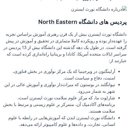
پردیس های دانشگاه North Eastern
دانشگاه نورث ایسترن بیش از یک قرن رهبری آموزش براساس تجربه
را عهده‌دار بوده و رویکرده کاملا متمایزی در تحقیق و آموزش در پیش
گرفته است. در طول یک دهه گذشته این دانشگاه بیش از 13 پردیس در
سراسر ایالات متحده آمریکا، کانادا و بریتانیا راه‌اندازی کرده است که
عبارتند از:
آرلینگتون در ویرجینیا که یک مرکز نوآوری در بخش فناوری،
امنیت، دفاع و سیاست است.
نیوانگلند در بوستون که میراث‌دار نوآوری و آموزش عالی در این
شهر به شمار می‌رود.
شارلوت ما، که مرکز علوم سلامت نورث ایسترن است،
برنامه‌های آکادمیک آن، متمرکز بر علوم زیستی و مرتبط با بخش
سلامت هستند.
دانشگاه نورث ایسترن لندن که آموزش‌هایی در رابطه با علوم
انسانی، تجارت، و داده‌ها و علوم کامپیوتر ارائه می‌‌دهد.