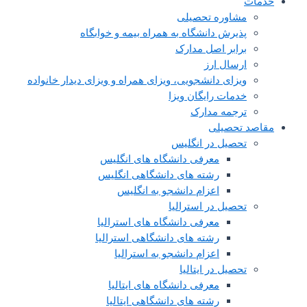
خدمات
مشاوره تحصیلی
پذیرش دانشگاه به همراه بیمه و خوابگاه
برابر اصل مدارک
ارسال ارز
ویزای دانشجویی، ویزای همراه و ویزای دیدار خانواده
خدمات رایگان ویزا
ترجمه مدارک
مقاصد تحصیلی
تحصیل در انگلیس
معرفی دانشگاه های انگلیس
رشته های دانشگاهی انگلیس
اعزام دانشجو به انگلیس
تحصیل در استرالیا
معرفی دانشگاه های استرالیا
رشته های دانشگاهی استرالیا
اعزام دانشجو به استرالیا
تحصیل در ایتالیا
معرفی دانشگاه های ایتالیا
رشته های دانشگاهی ایتالیا