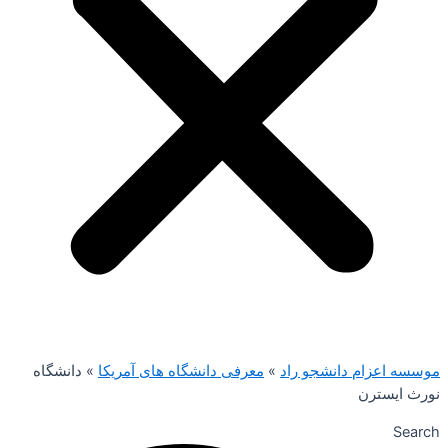
موسسه اعزام دانشجو راد
»
معرفی دانشگاه های آمریکا
»
دانشگاه
نورث ایسترن
Search