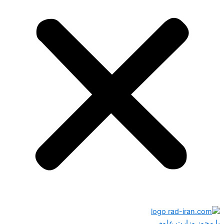
با مجوز وزارت علوم