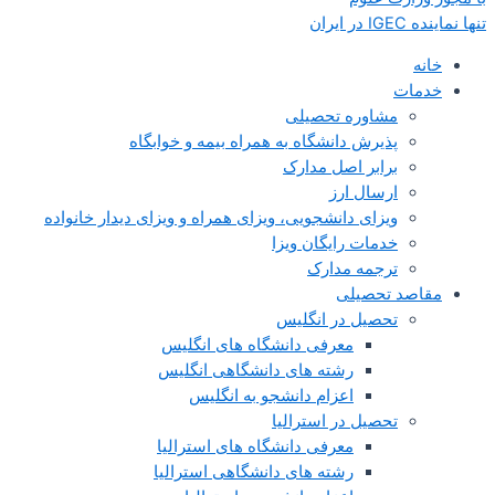
تنها نماینده IGEC در ایران
خانه
خدمات
مشاوره تحصیلی
پذیرش دانشگاه به همراه بیمه و خوابگاه
برابر اصل مدارک
ارسال ارز
ویزای دانشجویی، ویزای همراه و ویزای دیدار خانواده
خدمات رایگان ویزا
ترجمه مدارک
مقاصد تحصیلی
تحصیل در انگلیس
معرفی دانشگاه های انگلیس
رشته های دانشگاهی انگلیس
اعزام دانشجو به انگلیس
تحصیل در استرالیا
معرفی دانشگاه های استرالیا
رشته های دانشگاهی استرالیا