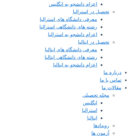
اعزام دانشجو به انگلیس
تحصیل در استرالیا
معرفی دانشگاه های استرالیا
رشته های دانشگاهی استرالیا
اعزام دانشجو به استرالیا
تحصیل در ایتالیا
معرفی دانشگاه های ایتالیا
رشته های دانشگاهی ایتالیا
اعزام دانشجو به ایتالیا
درباره ما
تماس با ما
مقالات ما
مجله تحصیلی
انگلیس
استرالیا
ایتالیا
رویدادها
آزمون ها