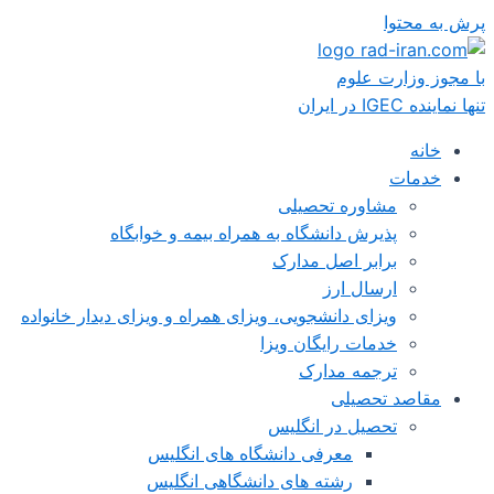
پرش به محتوا
با مجوز وزارت علوم
تنها نماینده IGEC در ایران
خانه
خدمات
مشاوره تحصیلی
پذیرش دانشگاه به همراه بیمه و خوابگاه
برابر اصل مدارک
ارسال ارز
ویزای دانشجویی، ویزای همراه و ویزای دیدار خانواده
خدمات رایگان ویزا
ترجمه مدارک
مقاصد تحصیلی
تحصیل در انگلیس
معرفی دانشگاه های انگلیس
رشته های دانشگاهی انگلیس