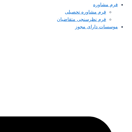
فرم مشاوره
فرم مشاوره تحصیلی
فرم نظرسنجی متقاضیان
موسسات دارای مجوز