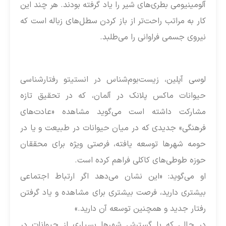
آلومینیومی بطری‌های شیر را یاد گرفته بودند. هر چند این
کار به مراتب راحت‌تر از باز کردن سطل‌های زباله است که
نیروی جسمی فراوانی را می‌طلبد.
لوسی آپلین، زیست‌بوم‌شناس در انستیتو رفتارشناسی
حیوانات ماکس پلانک در آلمان، که در تحقیق تازه
مشارکت داشته است می‌گوید مشاهده «عادت‌های
فرهنگی» جدیدی که در میان حیوانات در طبیعت و یا در
حومه شهرها توسعه یافته‌، فرصتی ویژه برای محققان
حوزه طوطی‌های کاکلی فراهم کرده است.
او می‌گوید: «این نشان می‌دهد اگر ارتباط اجتماعی
بیشتری دارید، فرصت بیشتری برای مشاهده و یاد گرفتن
رفتار جدید و همچنین توسعه آن دارید.»
در حالی که با گسترش شهرها بسیاری از حیوانات در