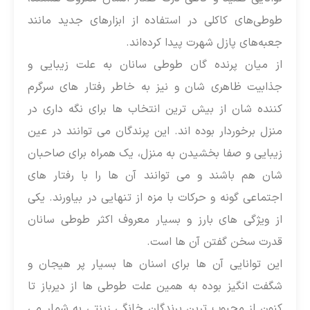
طوطی‌های کاکلی در استفاده از ابزارهای جدید مانند
جعبه‌های پازل شهرت پیدا کرده‌اند.
از میان پرنده گان طوطی سانان به علت زیبایی و
جذابیت ظاهری شان و نیز به خاطر رفتار های سرگرم
کننده شان از بیش ترین انتخاب ها برای نگه داری در
منزل برخوردار بوده اند. این پرندگان می توانند در عین
زیبایی و صفا بخشیدن به منزل، یک همراه برای صاحبان
شان هم باشند و می توانند آن ها را با رفتار های
اجتماعی گونه و حرکات با مزه از تنهایی در بیاورند. یکی
از ویژگی های بارز و بسیار معروف اکثر طوطی سانان
قدرت سخن گفتن آن ها است.
این توانایی آن ها برای اسنان ها بسیار پر هیجان و
شگفت انگیز بوده به همین علت طوطی ها از دیرباز تا
کنون از محبوب ترین پرندگان خانگی زینتی به شمار می