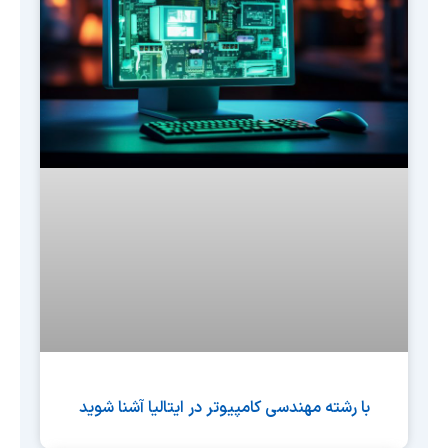
با رشته مهندسی کامپیوتر در ایتالیا آشنا شوید