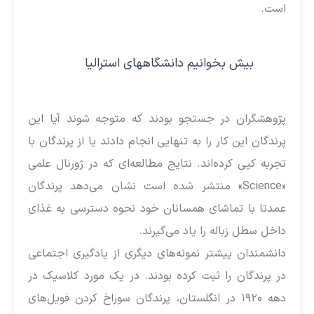
است.
بیش بخوانیم دانشگاههای استرالیا
پژوهشگران در جستجو بودند که متوجه شوند آیا این
پرندگان این کار را به تنهایی انجام دادند یا از پرندگان با
تجربه کپی کرده‌اند. نتایج مطالعه‌ای که در ژورنال علمی
«Science» منتشر شده است نشان می‌دهد پرندگان
عمدتا با تماشای همسانان خود نحوه دسترسی به غذای
داخل سطل زباله را یاد می‌گیرند.
دانشمندان پیشتر نمونه‌های دیگری از یادگیری اجتماعی
در پرندگان را ثبت کرده‌ بودند. در یک مورد کلاسیک در
دهه ۱۹۲۰ در انگلستان، پرندگان سوراخ کردن فویل‌های