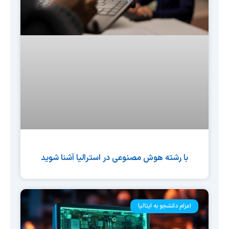
با رشته هوش مصنوعی در استرالیا آشنا شوید
اعزام دانشجو به ایتالیا