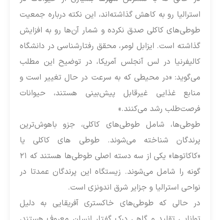
استرالیا رو به کاهش گذاشته‌اند، این نکته درباره جمعیت
طوطی‌های کاکلی صدق نکرده و شمار آن‌ها رو به افزایش
گذاشته است. ایزابل لومر، محقق رفتارشناسی در دانشگاه
کالیفرنیا در لس آنجلس آمریکا، در توضیح این مطلب
می‌گوید: «در محیطی که به سرعت در حال تغییر است و
منابع غذایی غیرقابل پیش‌بینی هستند، حیوانات
فرصت‌طلب رشد می‌کنند.»
طوطی‌ها، شامل طوطی‌های کاکلی، جزو باهوش‌ترین
پرندگان شناخته می‌شوند. طوطی های کاکلی یا
«کاکاتوها» یکی از سه دسته اصلی طوطی‌ها هستند که ۲۱
گونه را شامل می‌شوند. زیستگاه این پرندگان عمدتا در
نواحی استرالیا و جزایر شرق اندونزی است.
در حالی که طوطی‌های خاکستری آفریقایی به دلیل
توانایی تقلید و گاهی درک گفتار انسان معروف هستند،