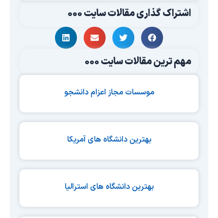
اشتراک گذاری مقالات سایت 000
مهم ترین مقالات سایت 000
موسسات مجاز اعزام دانشجو
بهترین دانشگاه های آمریکا
بهترین دانشگاه های استرالیا