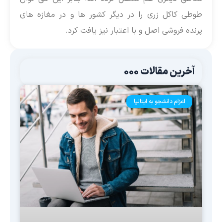
طوطی کاکل زری را در دیگر کشور ها و در مغازه های
پرنده فروشی اصل و با اعتبار نیز یافت کرد.
آخرین مقالات 000
اعزام دانشجو به ایتالیا