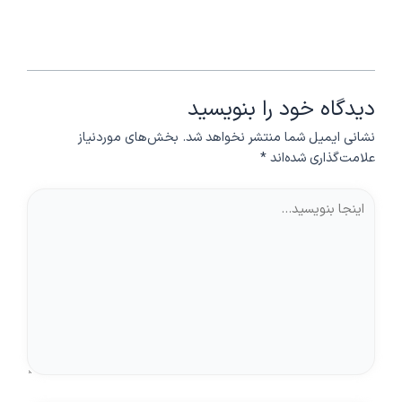
دیدگاه‌ خود را بنویسید
نشانی ایمیل شما منتشر نخواهد شد.
بخش‌های موردنیاز
علامت‌گذاری شده‌اند
*
اینجا
بنویسید…