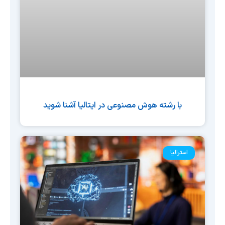
با رشته هوش مصنوعی در ایتالیا آشنا شوید
استرالیا