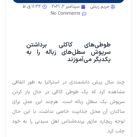
مریم زینلی
سپتامبر 2, 2021
11:32 ق.ظ
No Comments
طوطی‌های کاکلی برداشتن
سرپوش سطل‌های زباله را به
یکدیگر می‌آموزند
چند سال پیش دانشمندی در استرالیا به طور اتفاقی
مشاهده کرد که یک طوطی کاکلی در حال باز کردن
سرپوش یک سطل زباله است. هرچند این عمل برای
ساکنان آن محل جذابیت خاصی نداشت، با این حال
توجه ریچارد ماژور پرنده‌شناس اهل سیدنی را به خود
جلب کرد.