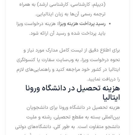
(دیپلم، کارشناسی، کارشناسی ارشد) به همراه
ترجمه رسمی آن‌ها به زبان ایتالیایی.
رسید پرداخت هزینه ویزا:
هزینه درخواست ویزا
باید پرداخت شده و رسید آن ارائه شود.
برای اطلاع دقیق از لیست کامل مدارک مورد نیاز و
نحوه درخواست ویزا، به وب‌سایت سفارت یا کنسولگری
ایتالیا در کشور خود مراجعه کنید و راهنمایی‌های لازم
را دریافت نمایید.
هزینه تحصیل در دانشگاه ورونا
ایتالیا
هزینه تحصیل در دانشگاه ورونا برای دانشجویان
بین‌المللی بسته به مقطع تحصیلی، رشته و ملیت
دانشجو متفاوت است. به طور کلی، دانشگاه‌های دولتی