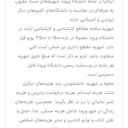
ایتالیا از جمله دانشگاه ورونا، شهریه‌های نسبتاً مقرون
به صرفه‌ای در مقایسه با دانشگاه‌های کشورهای دیگر
اروپایی و آمریکایی دارند.
شهریه سالانه مقاطع کارشناسی و کارشناسی ارشد در
دانشگاه ورونا معمولاً در بازه 1500 تا 3500 یورو قرار
دارد. شهریه مقطع دکتری نیز ممکن است کمی
متفاوت باشد. لازم به ذکر است که مبلغ دقیق شهریه
هر رشته در وب‌سایت رسمی دانشگاه ورونا قابل
دسترسی است.
علاوه بر شهریه، دانشجویان باید هزینه‌های دیگری
مانند هزینه ثبت‌نام، هزینه درخواست پذیرش و هزینه
تمبر مالیاتی را نیز در نظر بگیرند. همچنین، هزینه‌های
زندگی در شهر ورونا شامل هزینه مسکن، غذا، حمل و
نقل، کتاب و لوازم التحریر و سایر هزینه‌های شخصی