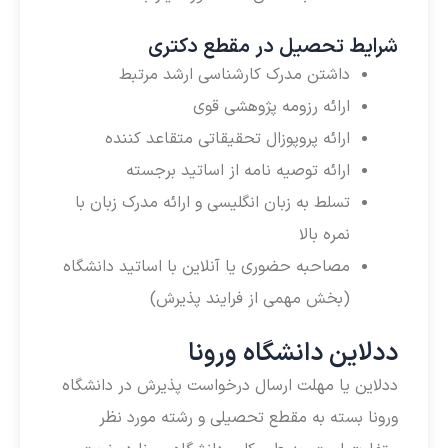
شرایط تحصیل در مقطع دکتری
داشتن مدرک کارشناسی ارشد مرتبط
ارائه رزومه پژوهشی قوی
ارائه پروپوزال تحقیقاتی متقاعد کننده
ارائه توصیه نامه از اساتید برجسته
تسلط به زبان انگلیسی و ارائه مدرک زبان با
نمره بالا
مصاحبه حضوری یا آنلاین با اساتید دانشگاه
(بخش مهمی از فرایند پذیرش)
ددلاین دانشگاه ورونا
ددلاین یا مهلت ارسال درخواست پذیرش در دانشگاه
ورونا بسته به مقطع تحصیلی و رشته مورد نظر