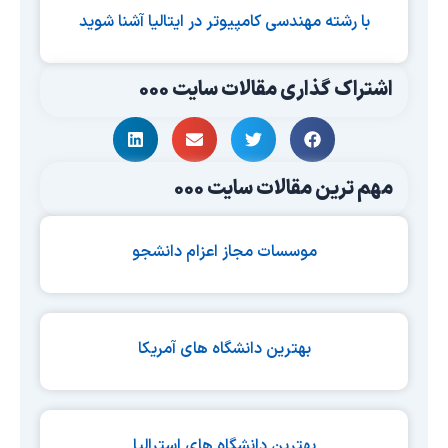
با رشته مهندسی کامپیوتر در ایتالیا آشنا شوید
اشتراک گذاری مقالات سایت 000
مهم ترین مقالات سایت 000
موسسات مجاز اعزام دانشجو
بهترین دانشگاه های آمریکا
بهترین دانشگاه های استرالیا