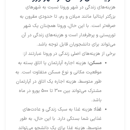
هزینه‌های زندگی در شهر ورونا نسبت به شهرهای
بزرگتر ایتالیا مانند میلان و رم، تا حدودی مقرون به
صرفه‌تر است. با این حال، ورونا همچنان یک شهر
توریستی و پرطرفدار است و هزینه‌های زندگی در آن
می‌تواند برای دانشجویان قابل توجه باشد.
برخی از هزینه‌های اصلی زندگی در ورونا عبارتند از:
مسکن:
هزینه اجاره آپارتمان یا اتاق بسته به
موقعیت مکانی و نوع مسکن متفاوت است. به
طور متوسط، هزینه اجاره یک اتاق در آپارتمان
مشترک می‌تواند بین 300 تا 500 یورو در ماه
باشد.
غذا:
هزینه غذا به سبک زندگی و عادت‌های
غذایی شما بستگی دارد. با این حال، به طور
متوسط، هزینه غذا برای یک دانشجو می‌تواند