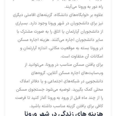
راه دور به ورونا می‌آیند.
علاوه بر خوابگاه‌های دانشگاه، گزینه‌های اقامتی دیگری
نیز برای دانشجویان در شهر ورونا وجود دارد. بسیاری
از دانشجویان آپارتمان یا اتاق را به صورت مشترک با
سایر دانشجویان اجاره می‌کنند. هزینه اجاره مسکن
در ورونا بسته به موقعیت مکانی، اندازه آپارتمان و
امکانات آن متفاوت است.
برای یافتن مسکن مناسب در ورونا، می‌توانید از
وب‌سایت‌های اجاره مسکن آنلاین، گروه‌های
دانشجویی در شبکه‌های اجتماعی و یا دفاتر املاک
محلی کمک بگیرید. توصیه می‌شود جستجوی مسکن
را از چند ماه قبل از ورود به ورونا آغاز کنید تا فرصت
کافی برای یافتن گزینه مناسب داشته باشید.
هزینه های زندگی در شهر ورونا