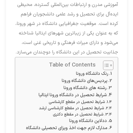
آموزشی مدرن و ارتباطات بین‌المللی گسترده، محیطی
ایده‌آل برای تحصیل و رشد علمی دانشجویان فراهم
کرده است. موقعیت جغرافیایی دانشگاه در شهر ورونا،
که به عنوان یکی از زیباترین شهرهای ایتالیا شناخته
می‌شود و دارای میراث فرهنگی و تاریخی غنی است،
جذابیت تحصیل در این دانشگاه را دوچندان می‌سازد.
Table of Contents
رنک دانشگاه ورونا
پردیس‌های دانشگاه ورونا
رشته های دانشگاه ورونا
شرایط تحصیل در دانشگاه ورونا ایتالیا
شرایط تحصیل در مقطع کارشناسی
شرایط تحصیل در مقطع کارشناسی ارشد
شرایط تحصیل در مقطع دکتری
ددلاین دانشگاه ورونا
مدارک لازم جهت اخذ ویزای تحصیلی دانشگاه