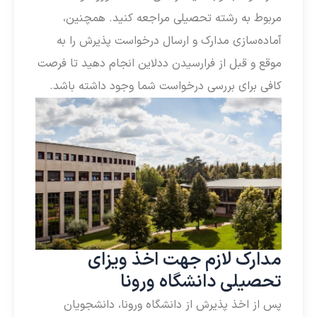
مربوط به رشته تحصیلی مراجعه کنید. همچنین،
آماده‌سازی مدارک و ارسال درخواست پذیرش را به
موقع و قبل از فرارسیدن ددلاین انجام دهید تا فرصت
کافی برای بررسی درخواست شما وجود داشته باشد.
مدارک لازم جهت اخذ ویزای
تحصیلی دانشگاه ورونا
پس از اخذ پذیرش از دانشگاه ورونا، دانشجویان