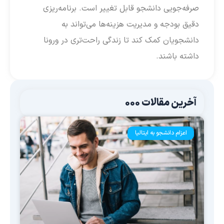
صرفه‌جویی دانشجو قابل تغییر است. برنامه‌ریزی
دقیق بودجه و مدیریت هزینه‌ها می‌تواند به
دانشجویان کمک کند تا زندگی راحت‌تری در ورونا
داشته باشند.
آخرین مقالات 000
اعزام دانشجو به ایتالیا