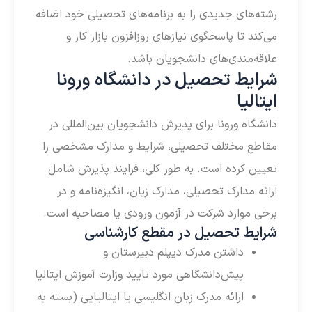
رشته‌های جدیدی را به برنامه‌های تحصیلی خود اضافه
می‌کند تا پاسخگوی نیازهای روزافزون بازار کار و
علاقه‌مندی‌های دانشجویان باشد.
شرایط تحصیل در دانشگاه ورونا
ایتالیا
دانشگاه ورونا برای پذیرش دانشجویان بین‌المللی در
مقاطع مختلف تحصیلی، شرایط و مدارک مشخصی را
تعیین کرده است. به طور کلی، فرایند پذیرش شامل
ارائه مدارک تحصیلی، مدارک زبان، انگیزه‌نامه و در
برخی موارد شرکت در آزمون ورودی یا مصاحبه است.
شرایط تحصیل در مقطع کارشناسی
داشتن مدرک دیپلم دبیرستان و
پیش‌دانشگاهی مورد تایید وزارت آموزش ایتالیا
ارائه مدرک زبان انگلیسی یا ایتالیایی (بسته به