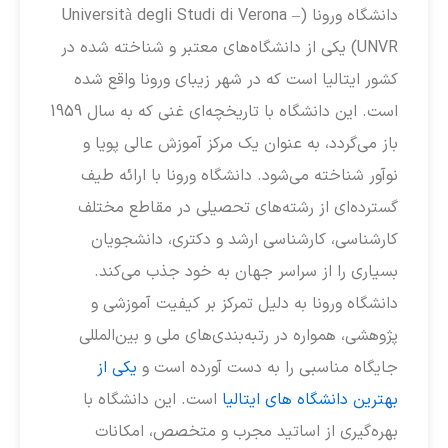
دانشگاه ورونا (Università degli Studi di Verona –
UNVR) یکی از دانشگاه‌های معتبر و شناخته شده در
کشور ایتالیا است که در شهر زیبای ورونا واقع شده
است. این دانشگاه با تاریخچه‌ای غنی که به سال 1959
باز می‌گردد، به عنوان یک مرکز آموزش عالی پویا و
نوآور شناخته می‌شود. دانشگاه ورونا با ارائه طیف
گسترده‌ای از رشته‌های تحصیلی در مقاطع مختلف
کارشناسی، کارشناسی ارشد و دکتری، دانشجویان
بسیاری را از سراسر جهان به خود جذب می‌کند.
دانشگاه ورونا به دلیل تمرکز بر کیفیت آموزشی و
پژوهشی، همواره در رتبه‌بندی‌های ملی و بین‌المللی
جایگاه مناسبی را به دست آورده است و
یکی از
بهترین دانشگاه های ایتالیا
است. این دانشگاه با
بهره‌گیری از اساتید مجرب و متخصص، امکانات