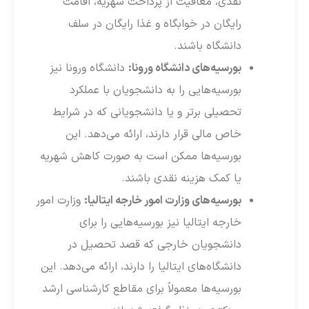
نقدی، معافیت از پرداخت شهریه، اقامت
رایگان در خوابگاه و غذا رایگان در سلف
دانشگاه باشند.
بورسیه‌های دانشگاه ورونا:
دانشگاه ورونا نیز
بورسیه‌هایی را به دانشجویان با عملکرد
تحصیلی برتر و یا دانشجویانی که در شرایط
خاص مالی قرار دارند، ارائه می‌دهد. این
بورسیه‌ها ممکن است به صورت کاهش شهریه
یا کمک هزینه نقدی باشند.
بورسیه‌های وزارت امور خارجه ایتالیا:
وزارت امور
خارجه ایتالیا نیز بورسیه‌هایی را برای
دانشجویان خارجی که قصد تحصیل در
دانشگاه‌های ایتالیا را دارند، ارائه می‌دهد. این
بورسیه‌ها معمولاً برای مقاطع کارشناسی ارشد