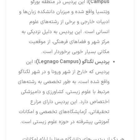
Campus):
این پردیس در منطقه بورگو
ونِتسیا واقع شده و میزبان دانشکده زبان‌ها و
ادبیات خارجی و برخی از رشته‌های علوم
انسانی است. این پردیس به دلیل نزدیکی به
مرکز شهر و فضاهای فرهنگی، از موقعیت
مکانی بسیار خوبی برخوردار است.
پردیس لگناگو (Legnago Campus):
این
پردیس که خارج از شهر ورونا و در شهر لگناگو
واقع شده است، به طور تخصصی به رشته‌های
مرتبط با علوم زیستی، کشاورزی و دامپزشکی
اختصاص دارد. این پردیس دارای مزارع
تحقیقاتی، آزمایشگاه‌های تخصصی و امکانات
آموزشی پیشرفته در حوزه علوم زیستی است.
هر یک از پردیس‌های دانشگاه ورونا با ارائه امکانات