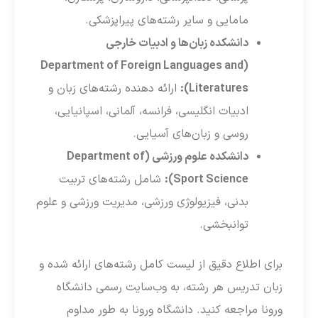
مامایی و سایر رشته‌های پیراپزشکی.
دانشکده زبان‌ها و ادبیات خارجی
(Department of Foreign Languages and
Literatures):
ارائه دهنده رشته‌های زبان و
ادبیات انگلیسی، فرانسه، آلمانی، اسپانیایی،
روسی و زبان‌های آسیایی.
دانشکده علوم ورزشی (Department of
Sport Science):
شامل رشته‌های تربیت
بدنی، فیزیولوژی ورزشی، مدیریت ورزشی و علوم
توانبخشی.
برای اطلاع دقیق از لیست کامل رشته‌های ارائه شده و
زبان تدریس هر رشته، به وب‌سایت رسمی دانشگاه
ورونا مراجعه کنید. دانشگاه ورونا به طور مداوم