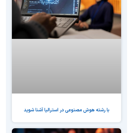
با رشته هوش مصنوعی در استرالیا آشنا شوید