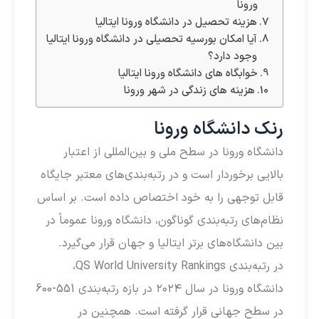
ورونا
هزینه تحصیل در دانشگاه ورونا ایتالیا
آیا امکان بورسیه‌ تحصیلی در دانشگاه ورونا ایتالیا
وجود دارد؟
خوابگاه های دانشگاه ورونا ایتالیا
هزینه های زندگی در شهر ورونا
رنک دانشگاه ورونا
دانشگاه ورونا در سطح ملی و بین‌المللی از اعتبار
بالایی برخوردار است و در رتبه‌بندی‌های معتبر جایگاه
قابل توجهی را به خود اختصاص داده است. بر اساس
نظام‌های رتبه‌بندی گوناگون، دانشگاه ورونا عموماً در
بین دانشگاه‌های برتر ایتالیا و جهان قرار می‌گیرد.
در رتبه‌بندی QS World University Rankings،
دانشگاه ورونا در سال ۲۰۲۴ در بازه رتبه‌بندی 551-600
در سطح جهانی قرار گرفته است. همچنین در