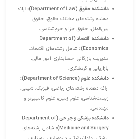
دانشکده حقوق (Department of Law):
ارائه
دهنده رشته‌های مختلف حقوق، حقوق
بین‌الملل، حقوق جزا و جرم‌شناسی.
دانشکده اقتصاد (Department of
Economics):
شامل رشته‌های اقتصاد،
مدیریت بازرگانی، حسابداری، امور مالی،
بازاریابی و گردشگری.
دانشکده علوم (Department of Science):
ارائه دهنده رشته‌های ریاضی، فیزیک، شیمی،
زیست‌شناسی، علوم زمین، علوم کامپیوتر و
مهندسی.
دانشکده پزشکی و جراحی (Department of
Medicine and Surgery):
شامل رشته‌های
پزشکی، دندانپزشکی، داروسازی، پرستاری،