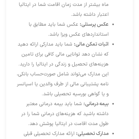
ماه بیشتر از مدت زمان اقامت شما در ایتالیا
اعتبار داشته باشد.
عکس پرسنلی:
عکس شما باید مطابق با
استانداردهای عکس ویزا باشد.
اثبات تمکن مالی:
شما باید مدارکی ارائه دهید
که نشان دهد توانایی مالی کافی برای تامین
هزینه‌های تحصیل و زندگی در ایتالیا را دارید.
این مدارک می‌تواند شامل صورت‌حساب بانکی،
نامه پشتیبانی مالی از طرف والدین یا اسپانسر
و یا گواهی بورسیه تحصیلی باشد.
بیمه درمانی:
شما باید بیمه درمانی معتبر
داشته باشید که هزینه‌های درمانی شما را در
طول مدت اقامت در ایتالیا پوشش دهد.
مدارک تحصیلی:
ارائه مدارک تحصیلی قبلی