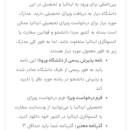
بین‌المللی برای ورود به ایتالیا و تحصیل در این
دانشگاه نیاز به دریافت ویزای تحصیلی دارند. مدارک
مورد نیاز برای درخواست ویزای تحصیلی ایتالیا ممکن
است بسته به کشور مبدا دانشجو و قوانین سفارت یا
کنسولگری ایتالیا متفاوت باشد، اما به طور کلی مدارک
زیر به طور معمول مورد نیاز هستند:
نامه پذیرش رسمی از دانشگاه ورونا:
این نامه
باید به طور رسمی از طرف دانشگاه صادر شده
و پذیرش دانشجو در رشته مورد نظر را تایید
کند.
فرم درخواست ویزا:
فرم درخواست ویزای
تحصیلی ایتالیا را می‌توانید از وب‌سایت سفارت
یا کنسولگری ایتالیا در کشور خود دانلود کنید.
گذرنامه معتبر:
گذرنامه شما باید حداقل 3