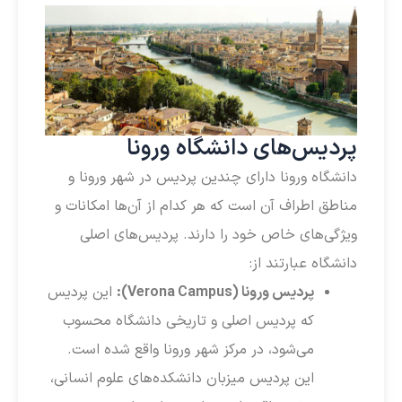
پردیس‌های دانشگاه ورونا
دانشگاه ورونا دارای چندین پردیس در شهر ورونا و
مناطق اطراف آن است که هر کدام از آن‌ها امکانات و
ویژگی‌های خاص خود را دارند. پردیس‌های اصلی
دانشگاه عبارتند از:
پردیس ورونا (Verona Campus):
این پردیس
که پردیس اصلی و تاریخی دانشگاه محسوب
می‌شود، در مرکز شهر ورونا واقع شده است.
این پردیس میزبان دانشکده‌های علوم انسانی،