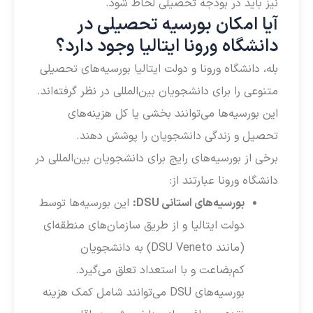
نیز باید در بودجه تحصیلی لحاظ شود.
آیا امکان بورسیه‌ تحصیلی در
دانشگاه ورونا ایتالیا وجود دارد؟
بله، دانشگاه ورونا و دولت ایتالیا بورسیه‌های تحصیلی
متنوعی را برای دانشجویان بین‌المللی در نظر گرفته‌اند.
این بورسیه‌ها می‌توانند بخشی یا کل هزینه‌های
تحصیل و زندگی دانشجویان را پوشش دهند.
برخی از بورسیه‌های رایج برای دانشجویان بین‌المللی در
دانشگاه ورونا عبارتند از:
بورسیه‌های استانی DSU:
این بورسیه‌ها توسط
دولت ایتالیا و از طریق سازمان‌های منطقه‌ای
(مانند DSU Veneto) به دانشجویان
کم‌بضاعت و با استعداد تعلق می‌گیرد.
بورسیه‌های DSU می‌توانند شامل کمک هزینه