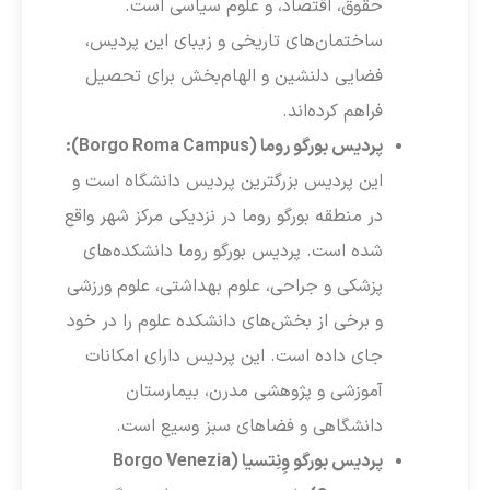
حقوق، اقتصاد، و علوم سیاسی است.
ساختمان‌های تاریخی و زیبای این پردیس،
فضایی دلنشین و الهام‌بخش برای تحصیل
فراهم کرده‌اند.
پردیس بورگو روما (Borgo Roma Campus):
این پردیس بزرگترین پردیس دانشگاه است و
در منطقه بورگو روما در نزدیکی مرکز شهر واقع
شده است. پردیس بورگو روما دانشکده‌های
پزشکی و جراحی، علوم بهداشتی، علوم ورزشی
و برخی از بخش‌های دانشکده علوم را در خود
جای داده است. این پردیس دارای امکانات
آموزشی و پژوهشی مدرن، بیمارستان
دانشگاهی و فضاهای سبز وسیع است.
پردیس بورگو وِنِتسیا (Borgo Venezia