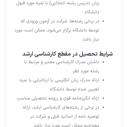
زبان تدریس رشته انتخابی) با نمره مورد قبول
دانشگاه
در برخی رشته‌ها، شرکت در آزمون ورودی که
توسط دانشگاه برگزار می‌شود، ممکن است مورد
نیاز باشد
شرایط تحصیل در مقطع کارشناسی ارشد
داشتن مدرک کارشناسی معتبر و مرتبط با
رشته مورد نظر
ارائه مدرک زبان انگلیسی یا ایتالیایی با نمره
تعیین شده توسط دانشگاه
ارائه انگیزه‌نامه قوی و رزومه تحصیلی مناسب
در برخی از رشته‌های کارشناسی ارشد، ارائه
توصیه نامه از اساتید قبلی و شرکت در
مصاحبه ممکن است مورد نیاز باشد