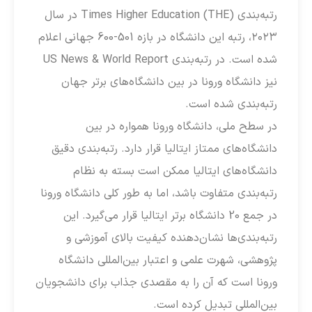
رتبه‌بندی Times Higher Education (THE) در سال
۲۰۲۳، رتبه این دانشگاه در بازه 501-600 جهانی اعلام
شده است. در رتبه‌بندی US News & World Report
نیز دانشگاه ورونا در بین دانشگاه‌های برتر جهان
رتبه‌بندی شده است.
در سطح ملی، دانشگاه ورونا همواره در بین
دانشگاه‌های ممتاز ایتالیا قرار دارد. رتبه‌بندی دقیق
دانشگاه‌های ایتالیا ممکن است بسته به نظام
رتبه‌بندی متفاوت باشد، اما به طور کلی دانشگاه ورونا
در جمع 20 دانشگاه برتر ایتالیا قرار می‌گیرد. این
رتبه‌بندی‌ها نشان‌دهنده کیفیت بالای آموزشی و
پژوهشی، شهرت علمی و اعتبار بین‌المللی دانشگاه
ورونا است که آن را به مقصدی جذاب برای دانشجویان
بین‌المللی تبدیل کرده است.