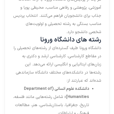
آموزشی، پژوهشی و رفاهی مناسب، محیطی پویا و
جذاب برای دانشجویان فراهم می‌کنند. انتخاب پردیس
مناسب بستگی به رشته تحصیلی و اولویت‌های
شخصی دانشجو دارد.
رشته های دانشگاه ورونا
دانشگاه ورونا طیف گسترده‌ای از رشته‌های تحصیلی را
در مقاطع کارشناسی، کارشناسی ارشد و دکتری به
زبان‌های ایتالیایی و انگلیسی ارائه می‌دهد. این
رشته‌ها در دانشکده‌های مختلف دانشگاه سازماندهی
شده‌اند که عبارتند از:
دانشکده علوم انسانی (Department of
Humanities):
شامل رشته‌هایی مانند فلسفه،
تاریخ، جغرافیا، باستان‌شناسی، هنر، مطالعات
فرهنگی و ارتباطات.