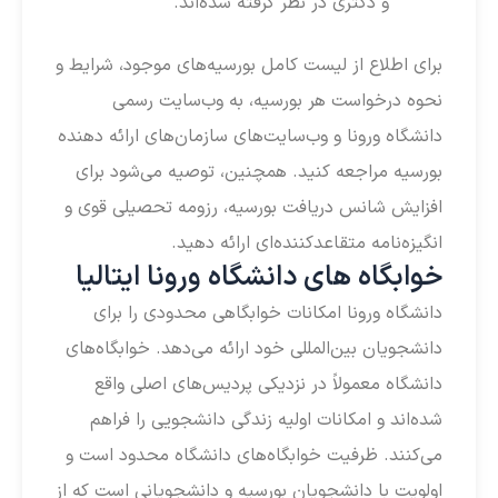
و دکتری در نظر گرفته شده‌اند.
برای اطلاع از لیست کامل بورسیه‌های موجود، شرایط و
نحوه درخواست هر بورسیه، به وب‌سایت رسمی
دانشگاه ورونا و وب‌سایت‌های سازمان‌های ارائه دهنده
بورسیه مراجعه کنید. همچنین، توصیه می‌شود برای
افزایش شانس دریافت بورسیه، رزومه تحصیلی قوی و
انگیزه‌نامه متقاعدکننده‌ای ارائه دهید.
خوابگاه های دانشگاه ورونا ایتالیا
دانشگاه ورونا امکانات خوابگاهی محدودی را برای
دانشجویان بین‌المللی خود ارائه می‌دهد. خوابگاه‌های
دانشگاه معمولاً در نزدیکی پردیس‌های اصلی واقع
شده‌اند و امکانات اولیه زندگی دانشجویی را فراهم
می‌کنند. ظرفیت خوابگاه‌های دانشگاه محدود است و
اولویت با دانشجویان بورسیه و دانشجویانی است که از