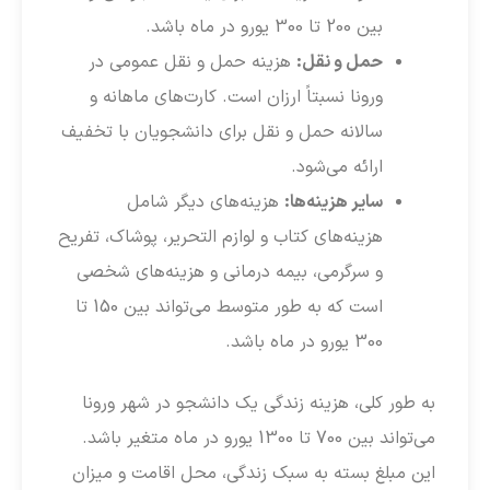
بین 200 تا 300 یورو در ماه باشد.
حمل و نقل:
هزینه حمل و نقل عمومی در
ورونا نسبتاً ارزان است. کارت‌های ماهانه و
سالانه حمل و نقل برای دانشجویان با تخفیف
ارائه می‌شود.
سایر هزینه‌ها:
هزینه‌های دیگر شامل
هزینه‌های کتاب و لوازم التحریر، پوشاک، تفریح
و سرگرمی، بیمه درمانی و هزینه‌های شخصی
است که به طور متوسط می‌تواند بین 150 تا
300 یورو در ماه باشد.
به طور کلی، هزینه زندگی یک دانشجو در شهر ورونا
می‌تواند بین 700 تا 1300 یورو در ماه متغیر باشد.
این مبلغ بسته به سبک زندگی، محل اقامت و میزان