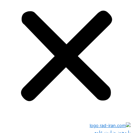
با مجوز وزارت علوم