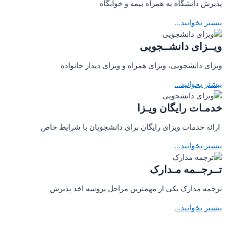
پذیرش دانشگاه به همراه بیمه و خوابگاه
بیشتر بخوانید...
ویــزای دانشــجویی
ویزای دانشجویی، ویزای همراه و ویزای دیدار خانواده
بیشتر بخوانید...
خدمـات رایگان ویـزا
ارائه خدمات ویزای رایگان برای دانشجویان با شرایط خاص
بیشتر بخوانید...
تــرجــمه مـدارک
ترجمه مدارک یکی از مهمترین مراحل پروسه اخذ پذیرش
بیشتر بخوانید...