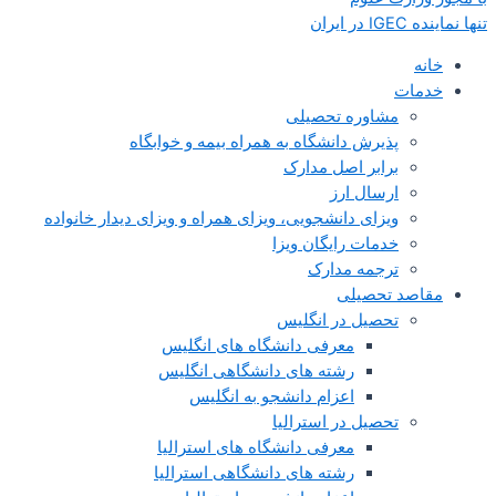
تنها نماینده IGEC در ایران
خانه
خدمات
مشاوره تحصیلی
پذیرش دانشگاه به همراه بیمه و خوابگاه
برابر اصل مدارک
ارسال ارز
ویزای دانشجویی، ویزای همراه و ویزای دیدار خانواده
خدمات رایگان ویزا
ترجمه مدارک
مقاصد تحصیلی
تحصیل در انگلیس
معرفی دانشگاه های انگلیس
رشته های دانشگاهی انگلیس
اعزام دانشجو به انگلیس
تحصیل در استرالیا
معرفی دانشگاه های استرالیا
رشته های دانشگاهی استرالیا