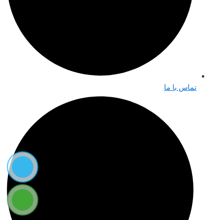
تماس با ما