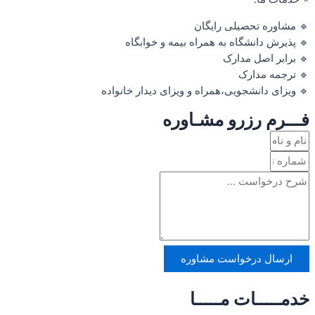
🔹 مشاوره تحصیلی رایگان
🔹 پذیرش دانشگاه به همراه بیمه و خوابگاه
🔹 برابر اصل مدارک
🔹 ترجمه مدارک
🔹 ویزای دانشجویی،همراه و ویزای دیدار خانواده
فـــرم رزرو مشـاوره
ارسال درخواست مشاوره
خدمـــــات مـــــا