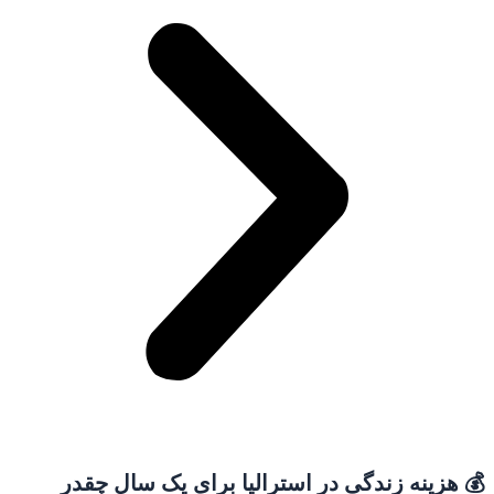
💰 هزینه زندگی در استرالیا برای یک سال چقدر