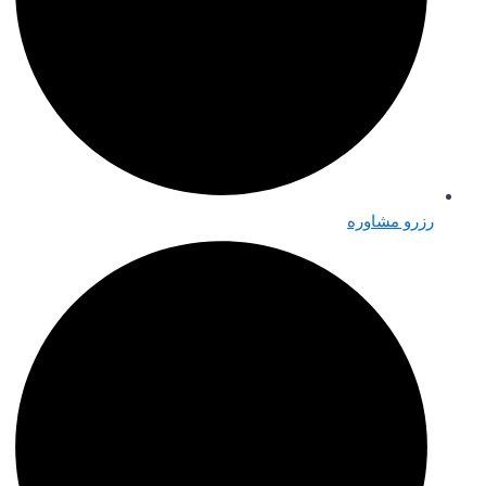
رزرو مشاوره