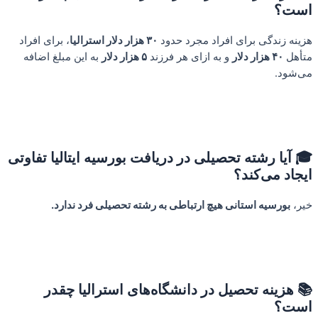
است؟
هزینه زندگی برای افراد مجرد حدود
۳۰ هزار دلار استرالیا
، برای افراد
متأهل
۴۰ هزار دلار
و به ازای هر فرزند
۵ هزار دلار
به این مبلغ اضافه
می‌شود.
🎓 آیا رشته تحصیلی در دریافت بورسیه ایتالیا تفاوتی
ایجاد می‌کند؟
خیر،
بورسیه استانی هیچ ارتباطی به رشته تحصیلی فرد ندارد.
📚 هزینه تحصیل در دانشگاه‌های استرالیا چقدر
است؟