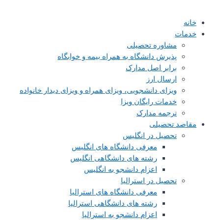
خانه
خدمات
مشاوره تحصیلی
پذیرش دانشگاه به همراه بیمه و خوابگاه
برابر اصل مدارک
ارسال ارز
ویزای دانشجویی، ویزای همراه و ویزای دیدار خانواده
خدمات رایگان ویزا
ترجمه مدارک
مقاصد تحصیلی
تحصیل در انگلیس
معرفی دانشگاه های انگلیس
رشته های دانشگاهی انگلیس
اعزام دانشجو به انگلیس
تحصیل در استرالیا
معرفی دانشگاه های استرالیا
رشته های دانشگاهی استرالیا
اعزام دانشجو به استرالیا