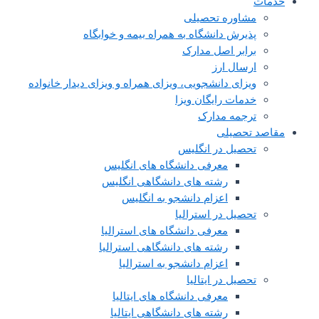
خدمات
مشاوره تحصیلی
پذیرش دانشگاه به همراه بیمه و خوابگاه
برابر اصل مدارک
ارسال ارز
ویزای دانشجویی، ویزای همراه و ویزای دیدار خانواده
خدمات رایگان ویزا
ترجمه مدارک
مقاصد تحصیلی
تحصیل در انگلیس
معرفی دانشگاه های انگلیس
رشته های دانشگاهی انگلیس
اعزام دانشجو به انگلیس
تحصیل در استرالیا
معرفی دانشگاه های استرالیا
رشته های دانشگاهی استرالیا
اعزام دانشجو به استرالیا
تحصیل در ایتالیا
معرفی دانشگاه های ایتالیا
رشته های دانشگاهی ایتالیا