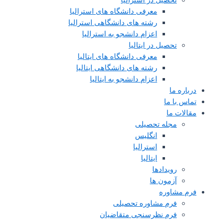
معرفی دانشگاه های استرالیا
رشته های دانشگاهی استرالیا
اعزام دانشجو به استرالیا
تحصیل در ایتالیا
معرفی دانشگاه های ایتالیا
رشته های دانشگاهی ایتالیا
اعزام دانشجو به ایتالیا
درباره ما
تماس با ما
مقالات ما
مجله تحصیلی
انگلیس
استرالیا
ایتالیا
رویدادها
آزمون ها
فرم مشاوره
فرم مشاوره تحصیلی
فرم نظرسنجی متقاضیان