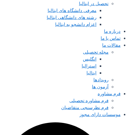
تحصیل در ایتالیا
معرفی دانشگاه های ایتالیا
رشته های دانشگاهی ایتالیا
اعزام دانشجو به ایتالیا
درباره ما
تماس با ما
مقالات ما
مجله تحصیلی
انگلیس
استرالیا
ایتالیا
رویدادها
آزمون ها
فرم مشاوره
فرم مشاوره تحصیلی
فرم نظرسنجی متقاضیان
موسسات دارای مجوز