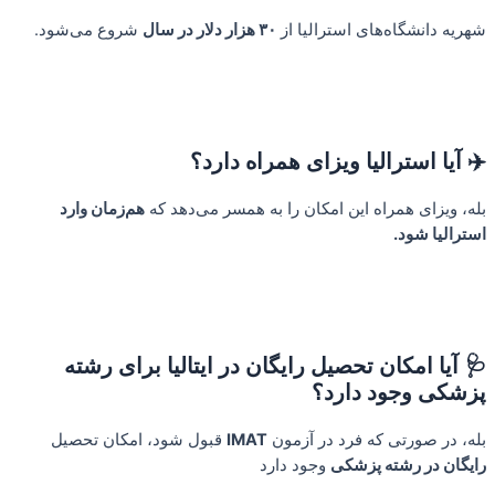
شهریه دانشگاه‌های استرالیا از
۳۰ هزار دلار در سال
شروع می‌شود.
✈️ آیا استرالیا ویزای همراه دارد؟
بله، ویزای همراه این امکان را به همسر می‌دهد که
هم‌زمان وارد
استرالیا شود.
🩺 آیا امکان تحصیل رایگان در ایتالیا برای رشته
پزشکی وجود دارد؟
بله، در صورتی که فرد در آزمون
IMAT
قبول شود، امکان تحصیل
رایگان در رشته پزشکی
وجود دارد