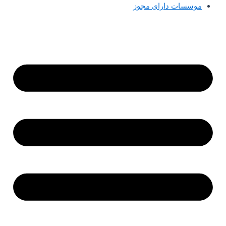
موسسات دارای مجوز