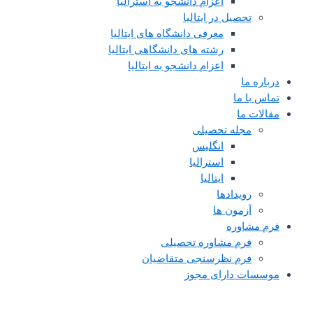
اعزام دانشجو به استرالیا
تحصیل در ایتالیا
معرفی دانشگاه های ایتالیا
رشته های دانشگاهی ایتالیا
اعزام دانشجو به ایتالیا
درباره ما
تماس با ما
مقالات ما
مجله تحصیلی
انگلیس
استرالیا
ایتالیا
رویدادها
آزمون ها
فرم مشاوره
فرم مشاوره تحصیلی
فرم نظرسنجی متقاضیان
موسسات دارای مجوز