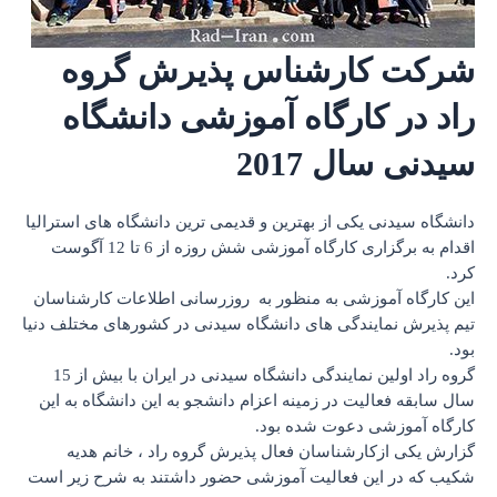
شناس پذیرش گروه
رگاه آموزشی دانشگاه
201
از بهترین و قدیمی ترین دانشگاه های استرالیا
اقدام به برگزاری کارگاه آموزشی شش روزه از 6 تا 12 آگوست
 به منظور به روزرسانی اطلاعات کارشناسان
ی های دانشگاه سیدنی در کشورهای مختلف دنیا
گروه راد اولین نمایندگی دانشگاه سیدنی در ایران با بیش از 15
 زمینه اعزام دانشجو به این دانشگاه به این
ت شده بود.
سان فعال پذیرش گروه راد ، خانم هدیه
الیت آموزشی حضور داشتند به شرح زیر است