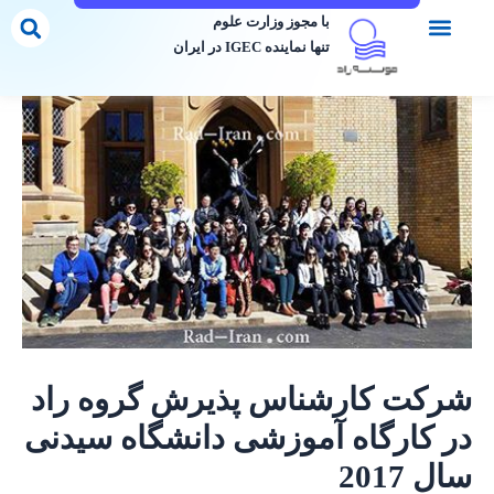
با مجوز وزارت علوم
تنها نماینده IGEC در ایران
ناس پذیرش گروه راد
 آموزشی دانشگاه سیدنی