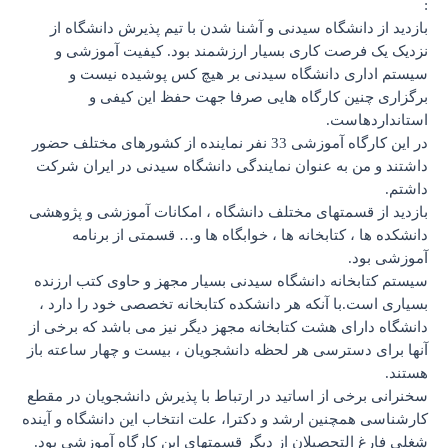
یدنی و آشنا شدن با تیم پذیرش دانشگاه از
ی بسیار ارزشمند بود. کیفیت آموزشی و
اه سیدنی بر هیچ کس پوشیده نیست و
اه هایی صرفا جهت حفظ این کیفی و
در این کارگاه آموزشی 33 نفر نماینده از کشورهای مختلف حضور
ان نمایندگی دانشگاه سیدنی در ایران شرکت
 مختلف دانشگاه ، امکانات آموزشی و پژوهشی
نه ها ، خوابگاه ها و… قسمتی از برنامه
شگاه سیدنی بسیار مجهز و حاوی کتب ارزنده
 هر دانشکده کتابخانه تخصصی خود را دارد ،
کتابخانه مجهز دیگر نیز می باشد که برخی از
ر لحظه دانشجویان ، بیست و چهار ساعته باز
اتید در ارتباط با پذیرش دانشجویان در مقطع
شد و دکترا، علت انتخاب این دانشگاه و آینده
ن از دیگر قسمتهای این کارگاه آموزشی بود.