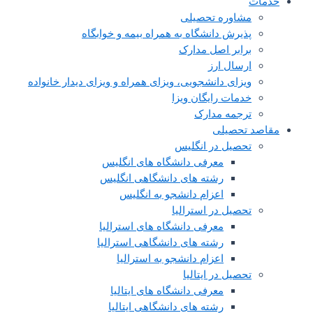
خدمات
مشاوره تحصیلی
پذیرش دانشگاه به همراه بیمه و خوابگاه
برابر اصل مدارک
ارسال ارز
ویزای دانشجویی، ویزای همراه و ویزای دیدار خانواده
خدمات رایگان ویزا
ترجمه مدارک
مقاصد تحصیلی
تحصیل در انگلیس
معرفی دانشگاه های انگلیس
رشته های دانشگاهی انگلیس
اعزام دانشجو به انگلیس
تحصیل در استرالیا
معرفی دانشگاه های استرالیا
رشته های دانشگاهی استرالیا
اعزام دانشجو به استرالیا
تحصیل در ایتالیا
معرفی دانشگاه های ایتالیا
رشته های دانشگاهی ایتالیا