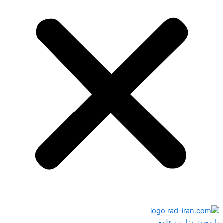
با مجوز وزارت علوم