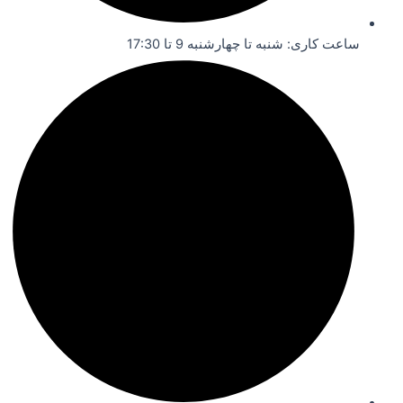
ساعت کاری: شنبه تا چهارشنبه 9 تا 17:30