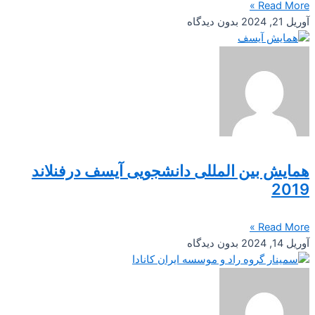
Read More »
آوریل 21, 2024
بدون دیدگاه
همایش بین المللی دانشجویی آیسف درفنلاند
2019
Read More »
آوریل 14, 2024
بدون دیدگاه