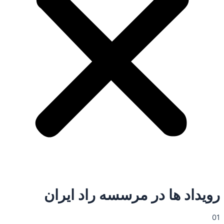
رویداد ها در مرسسه راد ایران
01