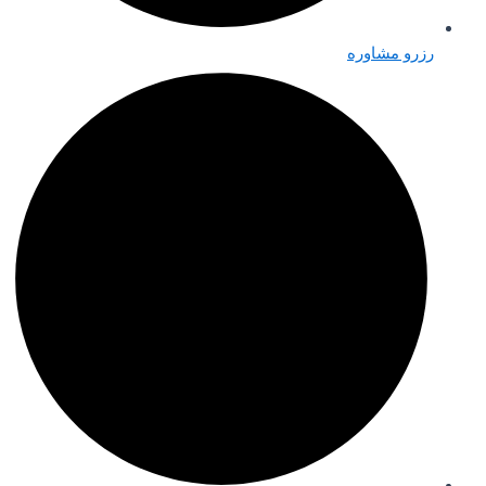
رزرو مشاوره