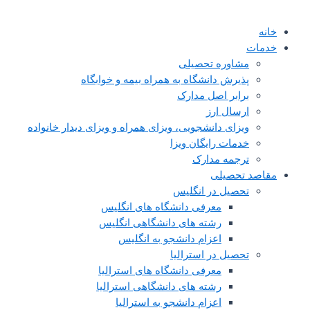
خانه
خدمات
مشاوره تحصیلی
پذیرش دانشگاه به همراه بیمه و خوابگاه
برابر اصل مدارک
ارسال ارز
ویزای دانشجویی، ویزای همراه و ویزای دیدار خانواده
خدمات رایگان ویزا
ترجمه مدارک
مقاصد تحصیلی
تحصیل در انگلیس
معرفی دانشگاه های انگلیس
رشته های دانشگاهی انگلیس
اعزام دانشجو به انگلیس
تحصیل در استرالیا
معرفی دانشگاه های استرالیا
رشته های دانشگاهی استرالیا
اعزام دانشجو به استرالیا