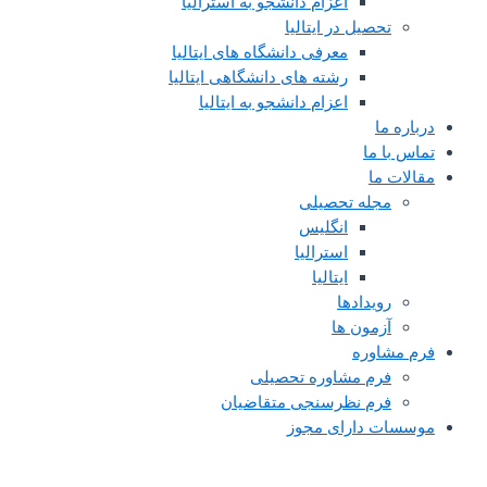
اعزام دانشجو به استرالیا
تحصیل در ایتالیا
معرفی دانشگاه های ایتالیا
رشته های دانشگاهی ایتالیا
اعزام دانشجو به ایتالیا
درباره ما
تماس با ما
مقالات ما
مجله تحصیلی
انگلیس
استرالیا
ایتالیا
رویدادها
آزمون ها
فرم مشاوره
فرم مشاوره تحصیلی
فرم نظرسنجی متقاضیان
موسسات دارای مجوز