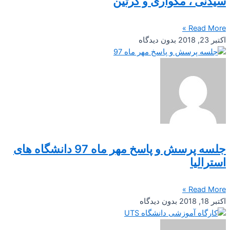
سیدنی ، مکواری و کرتین
Read More »
اکتبر 23, 2018
بدون دیدگاه
جلسه پرسش و پاسخ مهر ماه 97 دانشگاه های
استرالیا
Read More »
اکتبر 18, 2018
بدون دیدگاه