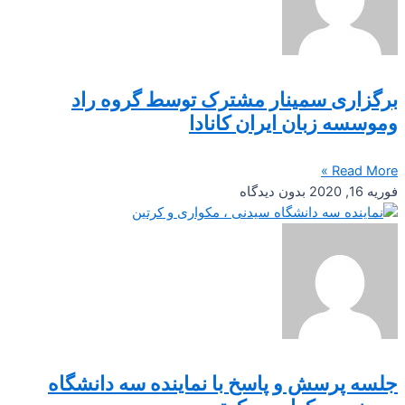
برگزاری سمینار مشترک توسط گروه راد
وموسسه زبان ایران کانادا
Read More »
فوریه 16, 2020
بدون دیدگاه
جلسه پرسش و پاسخ با نماینده سه دانشگاه