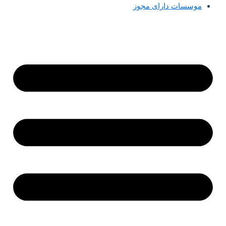
موسسات دارای مجوز