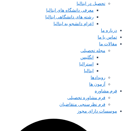
تحصیل در ایتالیا
معرفی دانشگاه های ایتالیا
رشته های دانشگاهی ایتالیا
اعزام دانشجو به ایتالیا
درباره ما
تماس با ما
مقالات ما
مجله تحصیلی
انگلیس
استرالیا
ایتالیا
رویدادها
آزمون ها
فرم مشاوره
فرم مشاوره تحصیلی
فرم نظرسنجی متقاضیان
موسسات دارای مجوز