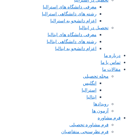
معرفی دانشگاه های استرالیا
رشته های دانشگاهی استرالیا
اعزام دانشجو به استرالیا
تحصیل در ایتالیا
معرفی دانشگاه های ایتالیا
رشته های دانشگاهی ایتالیا
اعزام دانشجو به ایتالیا
درباره ما
تماس با ما
مقالات ما
مجله تحصیلی
انگلیس
استرالیا
ایتالیا
رویدادها
آزمون ها
فرم مشاوره
فرم مشاوره تحصیلی
فرم نظرسنجی متقاضیان