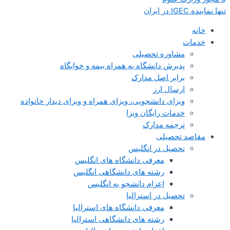
تنها نماینده IGEC در ایران
خانه
خدمات
مشاوره تحصیلی
پذیرش دانشگاه به همراه بیمه و خوابگاه
برابر اصل مدارک
ارسال ارز
ویزای دانشجویی، ویزای همراه و ویزای دیدار خانواده
خدمات رایگان ویزا
ترجمه مدارک
مقاصد تحصیلی
تحصیل در انگلیس
معرفی دانشگاه های انگلیس
رشته های دانشگاهی انگلیس
اعزام دانشجو به انگلیس
تحصیل در استرالیا
معرفی دانشگاه های استرالیا
رشته های دانشگاهی استرالیا