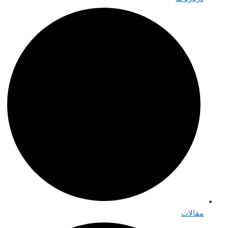
مقالات