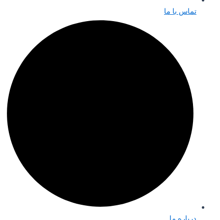
تماس با ما
درباره ما