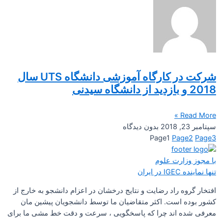
شرکت در کارگاه آموزشی دانشگاه UTS سال
2018 و بازدید از دانشگاه سیدنی
Read More »
سپتامبر 23, 2018
بدون دیدگاه
Page
1
Page
2
Page
3
با مجوز وزارت علوم
تنها نماینده IGEC در ایران
افتخار گروه راد رضایت و نتایج درخشان در اعزام دانشجو به خارج از
کشور بوده است. اکثر متقاضیان ما توسط دانشجویان پیشین مان
معرفی شده اند چرا که پاسخگویی ، سرعت و دقت خط مشی ما برای