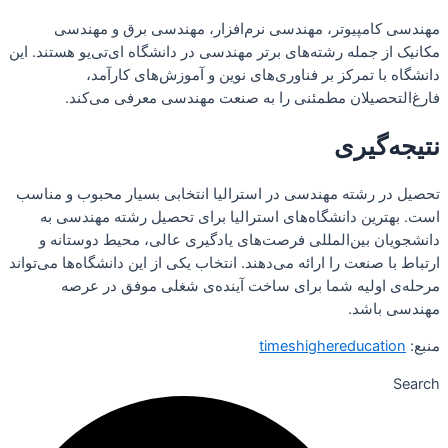
مهندسی کامپیوتر، مهندسی نرم‌افزار، مهندسی برق و مهندسی
مکانیک از جمله رشته‌های برتر مهندسی در دانشگاه ای‌تی‌یو هستند. این
دانشگاه با تمرکز بر فناوری‌های نوین و آموزش‌های کارآمد،
فارغ‌التحصیلان مطمئنی را به صنعت مهندسی معرفی می‌کند.
نتیجه‌گیری
تحصیل در رشته مهندسی در استرالیا انتخابی بسیار محبوب و مناسب
است. بهترین دانشگاه‌های استرالیا برای تحصیل رشته مهندسی به
دانشجویان بین‌المللی فرصت‌های یادگیری عالی، محیط دوستانه و
ارتباط با صنعت را ارائه می‌دهند. انتخاب یکی از این دانشگاه‌ها می‌تواند
مرحله‌ی اولیه شما برای ساخت آینده‌ی شغلی موفق در عرصه
مهندسی باشد.
منبع:
timeshighereducation
Search