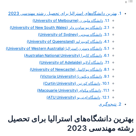
بهترین دانشگاه‌های استرالیا برای تحصیل رشته مهندسی 2023
دانشگاه ملبورن (University of Melbourne)
دانشگاه نیو ساوت ولز (University of New South Wales)
دانشگاه سیدنی (University of Sydney)
دانشگاه کویینزلند (University of Queensland)
دانشگاه وسترن استرالیا (University of Western Australia)
دانشگاه کانبرا (Australian National University)
دانشگاه آدلاید (University of Adelaide)
دانشگاه نیوکاسل (University of Newcastle)
دانشگاه ویکتوریا (Victoria University)
دانشگاه کورتین (Curtin University)
دانشگاه مکوای (Macquarie University)
دانشگاه ای‌تی‌یو (ATU University)
نتیجه‌گیری
بهترین دانشگاه‌های استرالیا برای تحصیل
رشته مهندسی 2023