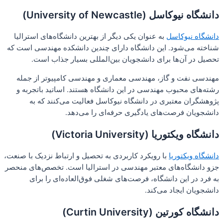
دانشگاه نیوکاسل (University of Newcastle)
دانشگاه نیوکاسل
به عنوان یکی دیگر از بهترین دانشگاه‌های استرالیا
شناخته می‌شود. این دانشگاه دارای چندین دانشکده مهندسی است که
تحصیل در آن‌ها برای دانشجویان بین‌المللی بسیار جذاب است.
مهندسی نفت و گاز، مهندسی معماری و مهندسی کامپیوتر از جمله
رشته‌های محبوب مهندسی در این دانشگاه هستند. اساتید باتجربه و
پژوهشگران معتبری در دانشگاه نیوکاسل فعالیت می‌کنند که به
دانشجویان فرصت‌های یادگیری حرفه‌ای را می‌دهد.
دانشگاه ویکتوریا (Victoria University)
دانشگاه ویکتوریا
با رویکرد کاربردی به تحصیل و ارتباط نزدیک با صنعت،
جزو دانشگاه‌های معتبر مهندسی در استرالیا است. تخصص‌های منحصر
به فرد در این دانشگاه، فرصت‌های شغلی فوق‌العاده‌ای را برای
دانشجویان ایجاد می‌کند.
دانشگاه کورتین (Curtin University)