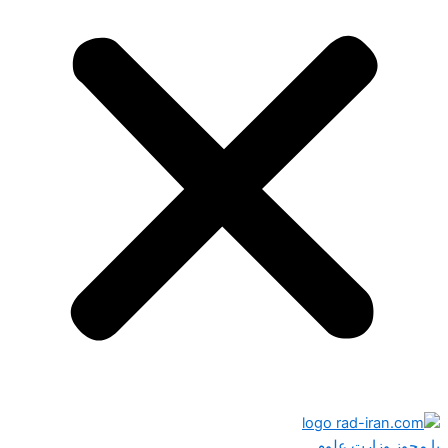
با مجوز وزارت علوم