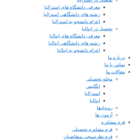
معرفی دانشگاه های استرالیا
رشته های دانشگاهی استرالیا
اعزام دانشجو به استرالیا
تحصیل در ایتالیا
معرفی دانشگاه های ایتالیا
رشته های دانشگاهی ایتالیا
اعزام دانشجو به ایتالیا
درباره ما
تماس با ما
مقالات ما
مجله تحصیلی
انگلیس
استرالیا
ایتالیا
رویدادها
آزمون ها
فرم مشاوره
فرم مشاوره تحصیلی
فرم نظرسنجی متقاضیان