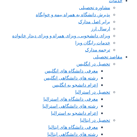
خدمات
مشاوره تحصیلی
پذیرش دانشگاه به همراه بیمه و خوابگاه
برابر اصل مدارک
ارسال ارز
ویزای دانشجویی، ویزای همراه و ویزای دیدار خانواده
خدمات رایگان ویزا
ترجمه مدارک
مقاصد تحصیلی
تحصیل در انگلیس
معرفی دانشگاه های انگلیس
رشته های دانشگاهی انگلیس
اعزام دانشجو به انگلیس
تحصیل در استرالیا
معرفی دانشگاه های استرالیا
رشته های دانشگاهی استرالیا
اعزام دانشجو به استرالیا
تحصیل در ایتالیا
معرفی دانشگاه های ایتالیا
رشته های دانشگاهی ایتالیا