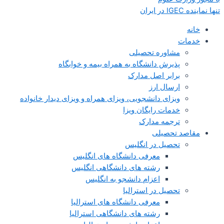
تنها نماینده IGEC در ایران
خانه
خدمات
مشاوره تحصیلی
پذیرش دانشگاه به همراه بیمه و خوابگاه
برابر اصل مدارک
ارسال ارز
ویزای دانشجویی، ویزای همراه و ویزای دیدار خانواده
خدمات رایگان ویزا
ترجمه مدارک
مقاصد تحصیلی
تحصیل در انگلیس
معرفی دانشگاه های انگلیس
رشته های دانشگاهی انگلیس
اعزام دانشجو به انگلیس
تحصیل در استرالیا
معرفی دانشگاه های استرالیا
رشته های دانشگاهی استرالیا