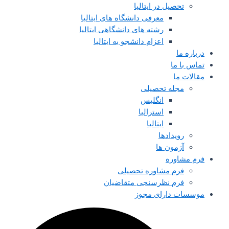
تحصیل در ایتالیا
معرفی دانشگاه های ایتالیا
رشته های دانشگاهی ایتالیا
اعزام دانشجو به ایتالیا
درباره ما
تماس با ما
مقالات ما
مجله تحصیلی
انگلیس
استرالیا
ایتالیا
رویدادها
آزمون ها
فرم مشاوره
فرم مشاوره تحصیلی
فرم نظرسنجی متقاضیان
موسسات دارای مجوز