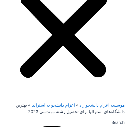
موسسه اعزام دانشجو راد
»
اعزام دانشجو به استرالیا
»
بهترین
دانشگاه‌های استرالیا برای تحصیل رشته مهندسی 2023
Search