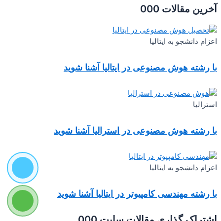
آخرین مقالات 000
اعزام دانشجو به ایتالیا
با رشته هوش مصنوعی در ایتالیا آشنا شوید
استرالیا
با رشته هوش مصنوعی در استرالیا آشنا شوید
اعزام دانشجو به ایتالیا
با رشته مهندسی کامپیوتر در ایتالیا آشنا شوید
اشتراک گذاری مقالات سایت 000