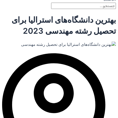
بهترین دانشگاه‌های استرالیا برای
تحصیل رشته مهندسی 2023