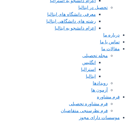
اعزام دانشجو به استرالیا
تحصیل در ایتالیا
معرفی دانشگاه های ایتالیا
رشته های دانشگاهی ایتالیا
اعزام دانشجو به ایتالیا
درباره ما
تماس با ما
مقالات ما
مجله تحصیلی
انگلیس
استرالیا
ایتالیا
رویدادها
آزمون ها
فرم مشاوره
فرم مشاوره تحصیلی
فرم نظرسنجی متقاضیان
موسسات دارای مجوز