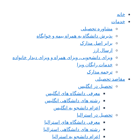
خانه
خدمات
مشاوره تحصیلی
پذیرش دانشگاه به همراه بیمه و خوابگاه
برابر اصل مدارک
ارسال ارز
ویزای دانشجویی، ویزای همراه و ویزای دیدار خانواده
خدمات رایگان ویزا
ترجمه مدارک
مقاصد تحصیلی
تحصیل در انگلیس
معرفی دانشگاه های انگلیس
رشته های دانشگاهی انگلیس
اعزام دانشجو به انگلیس
تحصیل در استرالیا
معرفی دانشگاه های استرالیا
رشته های دانشگاهی استرالیا
اعزام دانشجو به استرالیا