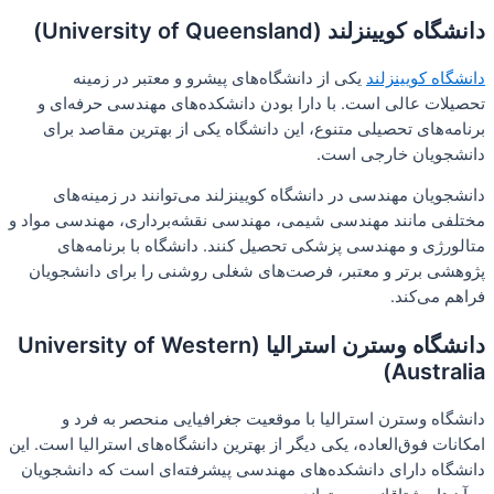
دانشگاه کویینزلند (University of Queensland)
دانشگاه کویینزلند
یکی از دانشگاه‌های پیشرو و معتبر در زمینه
تحصیلات عالی است. با دارا بودن دانشکده‌های مهندسی حرفه‌ای و
برنامه‌های تحصیلی متنوع، این دانشگاه یکی از بهترین مقاصد برای
دانشجویان خارجی است.
دانشجویان مهندسی در دانشگاه کویینزلند می‌توانند در زمینه‌های
مختلفی مانند مهندسی شیمی، مهندسی نقشه‌برداری، مهندسی مواد و
متالورژی و مهندسی پزشکی تحصیل کنند. دانشگاه با برنامه‌های
پژوهشی برتر و معتبر، فرصت‌های شغلی روشنی را برای دانشجویان
فراهم می‌کند.
دانشگاه وسترن استرالیا (University of Western
Australia)
دانشگاه وسترن استرالیا با موقعیت جغرافیایی منحصر به فرد و
امکانات فوق‌العاده، یکی دیگر از بهترین دانشگاه‌های استرالیا است. این
دانشگاه دارای دانشکده‌های مهندسی پیشرفته‌ای است که دانشجویان