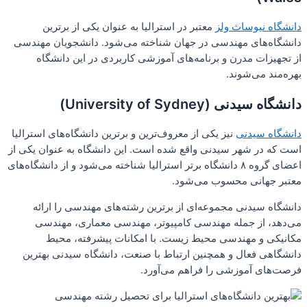
دانشگاه نیوساث ولز
معتبر در استرالیا به عنوان یکی از برترین
دانشگاه‌های مهندسی در جهان شناخته می‌شود. دانشجویان مهندسی
از تجهیزات مدرن و برنامه‌های آموزشی کاربردی در این دانشگاه
بهره‌مند می‌شوند.
دانشگاه سیدنی (University of Sydney)
دانشگاه سیدنی
نیز یکی از معروف‌ترین و برترین دانشگاه‌های استرالیا
است که در شهر سیدنی واقع شده است. این دانشگاه به عنوان یکی از
اعضای گروه ۸ دانشگاه برتر استرالیا شناخته می‌شود و از دانشگاه‌های
معتبر جهانی محسوب می‌شود.
دانشگاه سیدنی مجموعه‌ای از برترین رشته‌های مهندسی را ارائه
می‌دهد، از جمله مهندسی کامپیوتر، مهندسی معماری، مهندسی
مکانیکی و مهندسی محیط زیست. با امکانات پیشرفته، محیط
دانشگاهی فعال و همچنین ارتباط با صنعت، دانشگاه سیدنی بهترین
فرصت‌های آموزشی را فراهم می‌آورد.