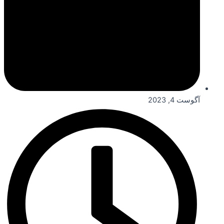
آگوست 4, 2023