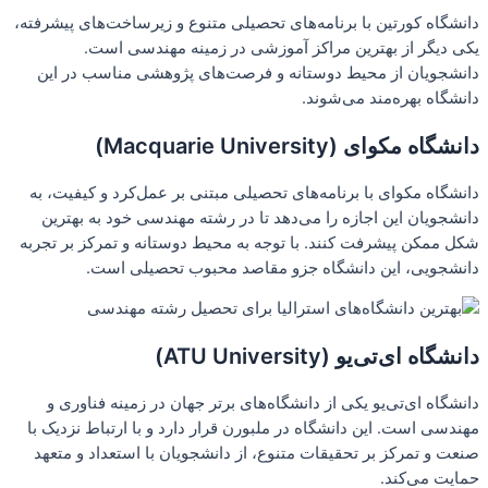
دانشگاه کورتین با برنامه‌های تحصیلی متنوع و زیرساخت‌های پیشرفته،
یکی دیگر از بهترین مراکز آموزشی در زمینه مهندسی است.
دانشجویان از محیط دوستانه و فرصت‌های پژوهشی مناسب در این
دانشگاه بهره‌مند می‌شوند.
دانشگاه مکوای (Macquarie University)
دانشگاه مکوای با برنامه‌های تحصیلی مبتنی بر عمل‌کرد و کیفیت، به
دانشجویان این اجازه را می‌دهد تا در رشته مهندسی خود به بهترین
شکل ممکن پیشرفت کنند. با توجه به محیط دوستانه و تمرکز بر تجربه
دانشجویی، این دانشگاه جزو مقاصد محبوب تحصیلی است.
دانشگاه ای‌تی‌یو (ATU University)
دانشگاه ای‌تی‌یو یکی از دانشگاه‌های برتر جهان در زمینه فناوری و
مهندسی است. این دانشگاه در ملبورن قرار دارد و با ارتباط نزدیک با
صنعت و تمرکز بر تحقیقات متنوع، از دانشجویان با استعداد و متعهد
حمایت می‌کند.