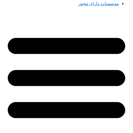
موسسات دارای مجوز