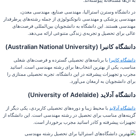
به آن‌ها مشتاقانه پیوسته‌اند.
در دانشگاه وسترن استرالیا، مهندسی صنایع، مهندسی معدن،
مهندسی پزشکی و مهندسی نانوتکنولوژی از جمله رشته‌های پرطرفدار
مهندسی هستند. این دانشگاه به دانشجویان بین‌المللی فرصت‌های
عالی برای تحصیل و تجربه‌ی زندگی متنوعی ارائه می‌دهد.
دانشگاه کانبرا (Australian National University)
دانشگاه کانبرا
با برنامه‌های تحصیلی گسترده و فرصت‌های شغلی
مناسب، یکی از بهترین انتخاب‌ها برای رشته مهندسی است. اساتید
مجرب و تجهیزات پیشرفته در این دانشگاه، تجربه تحصیلی ممتازی را
برای دانشجویان به ارمغان می‌آورد.
دانشگاه آدلاید (University of Adelaide)
دانشگاه آدلاید
با محیط زیبا و دوره‌های تحصیلی کاربردی، یکی دیگر از
گزینه‌های مناسب برای تحصیل در رشته مهندسی است. این دانشگاه از
تجهیزات پیشرفته و کادر اساتید مجرب برخوردار است.