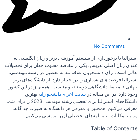
No Comments
استرالیا با برخورداری از سیستم آموزشی برتر و زبان انگلیسی به
عنوان زبان اصلی تدریس، یکی از مقاصد محبوب جهان برای تحصیلات
عالی است. برای دانشجویان علاقه‌مند به تحصیل در رشته مهندسی،
استرالیا فرصت‌های بسیاری را در اختیار دارد. از دانشگاه‌های برتر
جهانی تا محیط دانشگاهی دوستانه و مناسب، همه چیز در این کشور
وجود دارد. در این مقاله در
سایت اعزام دانشجو راد
، بهترین
دانشگاه‌های استرالیا برای تحصیل رشته مهندسی 2023 را برای شما
معرفی می‌کنیم. همچنین با معرفی هر دانشگاه به صورت جداگانه،
مزایا، امکانات، و برنامه‌های تحصیلی آن را بررسی می‌کنیم.
Table of Contents