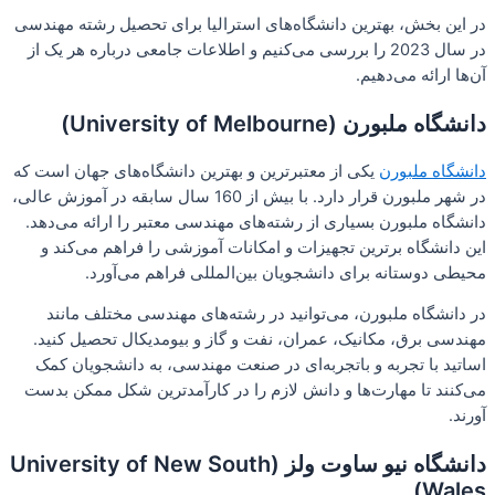
در این بخش، بهترین دانشگاه‌های استرالیا برای تحصیل رشته مهندسی
در سال 2023 را بررسی می‌کنیم و اطلاعات جامعی درباره هر یک از
آن‌ها ارائه می‌دهیم.
دانشگاه ملبورن (University of Melbourne)
دانشگاه ملبورن
یکی از معتبرترین و بهترین دانشگاه‌های جهان است که
در شهر ملبورن قرار دارد. با بیش از 160 سال سابقه در آموزش عالی،
دانشگاه ملبورن بسیاری از رشته‌های مهندسی معتبر را ارائه می‌دهد.
این دانشگاه برترین تجهیزات و امکانات آموزشی را فراهم می‌کند و
محیطی دوستانه برای دانشجویان بین‌المللی فراهم می‌آورد.
در دانشگاه ملبورن، می‌توانید در رشته‌های مهندسی مختلف مانند
مهندسی برق، مکانیک، عمران، نفت و گاز و بیومدیکال تحصیل کنید.
اساتید با تجربه و باتجربه‌ای در صنعت مهندسی، به دانشجویان کمک
می‌کنند تا مهارت‌ها و دانش لازم را در کارآمدترین شکل ممکن بدست
آورند.
دانشگاه نیو ساوت ولز (University of New South
Wales)