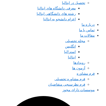
تحصیل در ایتالیا
معرفی دانشگاه های ایتالیا
رشته های دانشگاهی ایتالیا
اعزام دانشجو به ایتالیا
درباره ما
تماس با ما
مقالات ما
مجله تحصیلی
انگلیس
استرالیا
ایتالیا
رویدادها
آزمون ها
فرم مشاوره
فرم مشاوره تحصیلی
فرم نظرسنجی متقاضیان
موسسات دارای مجوز