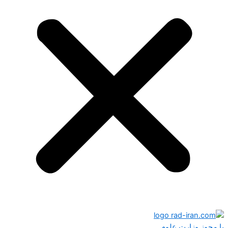
با مجوز وزارت علوم