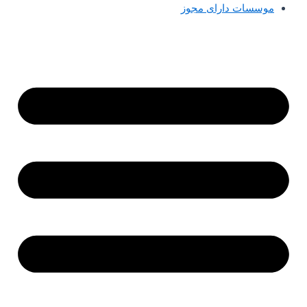
موسسات دارای مجوز