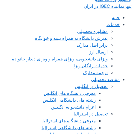
تنها نماینده IGEC در ایران
خانه
خدمات
مشاوره تحصیلی
پذیرش دانشگاه به همراه بیمه و خوابگاه
برابر اصل مدارک
ارسال ارز
ویزای دانشجویی، ویزای همراه و ویزای دیدار خانواده
خدمات رایگان ویزا
ترجمه مدارک
مقاصد تحصیلی
تحصیل در انگلیس
معرفی دانشگاه های انگلیس
رشته های دانشگاهی انگلیس
اعزام دانشجو به انگلیس
تحصیل در استرالیا
معرفی دانشگاه های استرالیا
رشته های دانشگاهی استرالیا