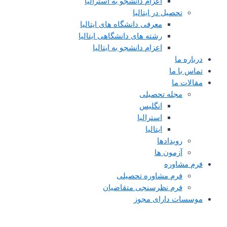
اعزام دانشجو به استرالیا
تحصیل در ایتالیا
معرفی دانشگاه های ایتالیا
رشته های دانشگاهی ایتالیا
اعزام دانشجو به ایتالیا
درباره ما
تماس با ما
مقالات ما
مجله تحصیلی
انگلیس
استرالیا
ایتالیا
رویدادها
آزمون ها
فرم مشاوره
فرم مشاوره تحصیلی
فرم نظرسنجی متقاضیان
موسسات دارای مجوز