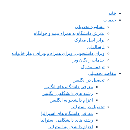
خانه
خدمات
مشاوره تحصیلی
پذیرش دانشگاه به همراه بیمه و خوابگاه
برابر اصل مدارک
ارسال ارز
ویزای دانشجویی، ویزای همراه و ویزای دیدار خانواده
خدمات رایگان ویزا
ترجمه مدارک
مقاصد تحصیلی
تحصیل در انگلیس
معرفی دانشگاه های انگلیس
رشته های دانشگاهی انگلیس
اعزام دانشجو به انگلیس
تحصیل در استرالیا
معرفی دانشگاه های استرالیا
رشته های دانشگاهی استرالیا
اعزام دانشجو به استرالیا