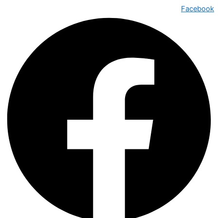
Facebook