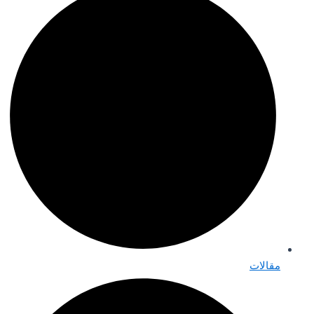
مقالات