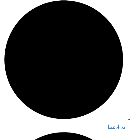
درباره ما