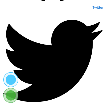
Twitter