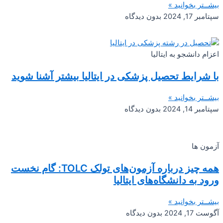
بیشــتر بخوانید »
سپتامبر 17, 2024
بدون دیدگاه
اعزام دانشجو به ایتالیا
با شرایط تحصیل پزشکی در ایتالیا بیشتر آشنا شوید
بیشــتر بخوانید »
سپتامبر 14, 2024
بدون دیدگاه
آزمون ها
همه چیز درباره آزمون‌های تولک TOLC: گام نخست
ورود به دانشگاه‌های ایتالیا
بیشــتر بخوانید »
آگوست 17, 2024
بدون دیدگاه