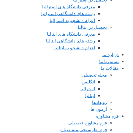
معرفی دانشگاه های استرالیا
رشته های دانشگاهی استرالیا
اعزام دانشجو به استرالیا
تحصیل در ایتالیا
معرفی دانشگاه های ایتالیا
رشته های دانشگاهی ایتالیا
اعزام دانشجو به ایتالیا
درباره ما
تماس با ما
مقالات ما
مجله تحصیلی
انگلیس
استرالیا
ایتالیا
رویدادها
آزمون ها
فرم مشاوره
فرم مشاوره تحصیلی
فرم نظرسنجی متقاضیان