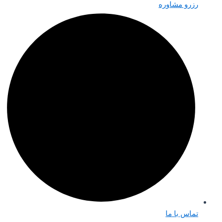
رزرو مشاوره
تماس با ما