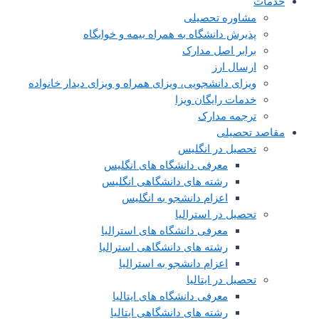
خدمات
مشاوره تحصیلی
پذیرش دانشگاه به همراه بیمه و خوابگاه
برابر اصل مدارک
ارسال ارز
ویزای دانشجویی، ویزای همراه و ویزای دیدار خانواده
خدمات رایگان ویزا
ترجمه مدارک
مقاصد تحصیلی
تحصیل در انگلیس
معرفی دانشگاه های انگلیس
رشته های دانشگاهی انگلیس
اعزام دانشجو به انگلیس
تحصیل در استرالیا
معرفی دانشگاه های استرالیا
رشته های دانشگاهی استرالیا
اعزام دانشجو به استرالیا
تحصیل در ایتالیا
معرفی دانشگاه های ایتالیا
رشته های دانشگاهی ایتالیا