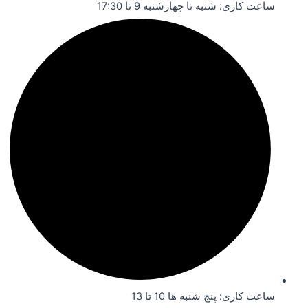
ساعت کاری: شنبه تا چهارشنبه 9 تا 17:30
ساعت کاری: پنج شنبه ها 10 تا 13