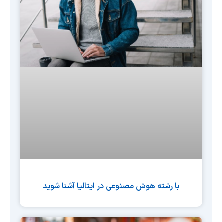
با رشته هوش مصنوعی در ایتالیا آشنا شوید