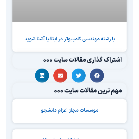
با رشته مهندسی کامپیوتر در ایتالیا آشنا شوید
اشتراک گذاری مقالات سایت 000
مهم ترین مقالات سایت 000
موسسات مجاز اعزام دانشجو