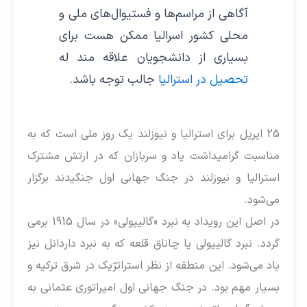
آگاهی از مراسم‌ها و فستیوال‌های ملی و
محلی کشور اسرالیا ممکن هست برای
بسیاری از دانشجویان علاقه مند له
تحصیل در استرالیا
جالب توجه باشد.
25 اپریل برای استرالیا و نیوزلند یک روز ملی است که به
مناسبت گرامیداشت یاد و سربازان که در ارتش مشترک
استرالیا و نیوزلند در جنگ جهانی اول جنگیدند برگزار
می‌شود.
در اصل این رویداد به نبرد «گالیپولی» در سال 1915 برمی
گردد. نبرد گالیپولی یا چاناق قلعه که به نبرد داردانل نیز
یاد می‌شود. این منطقه‌ از نظر استراتژیک در شرق ترکیه و
بسیار مهم بود. در جنگ جهانی اول امپراتوری عثمانی به