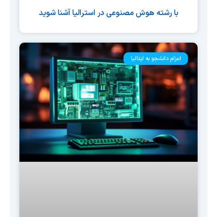
با رشته هوش مصنوعی در استرالیا آشنا شوید
اعزام دانشجو به ایتالیا