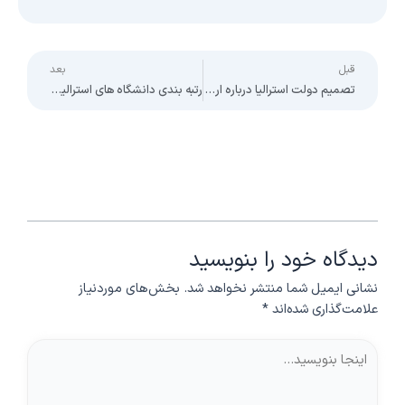
ext
Prev
قبل
بعد
تصمیم دولت استرالیا درباره ارزهای دیجیتال
رتبه بندی دانشگاه های استرالیا در سال 2022
دیدگاه‌ خود را بنویسید
نشانی ایمیل شما منتشر نخواهد شد.
بخش‌های موردنیاز
علامت‌گذاری شده‌اند
*
اینجا
بنویسید…