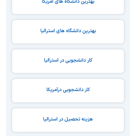
بهترین دانشگاه های آمریکا
بهترین دانشگاه های استرالیا
کار دانشجویی در استرالیا
کار دانشجویی درآمریکا
هزینه تحصیل در استرالیا