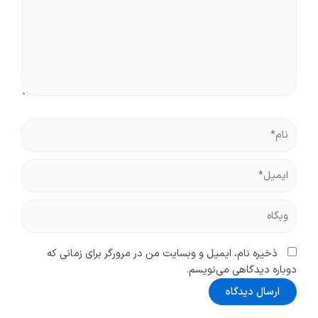
نام*
ایمیل*
وبگاه
ذخیره نام، ایمیل و وبسایت من در مرورگر برای زمانی که
دوباره دیدگاهی می‌نویسم.