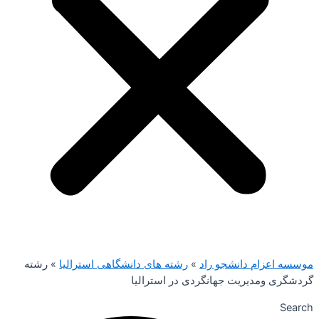
موسسه اعزام دانشجو راد
»
رشته های دانشگاهی استرالیا
»
رشته
گردشگری ومدیریت جهانگردی در استرالیا
Search