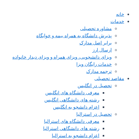
خانه
خدمات
مشاوره تحصیلی
پذیرش دانشگاه به همراه بیمه و خوابگاه
برابر اصل مدارک
ارسال ارز
ویزای دانشجویی، ویزای همراه و ویزای دیدار خانواده
خدمات رایگان ویزا
ترجمه مدارک
مقاصد تحصیلی
تحصیل در انگلیس
معرفی دانشگاه های انگلیس
رشته های دانشگاهی انگلیس
اعزام دانشجو به انگلیس
تحصیل در استرالیا
معرفی دانشگاه های استرالیا
رشته های دانشگاهی استرالیا
اعزام دانشجو به استرالیا