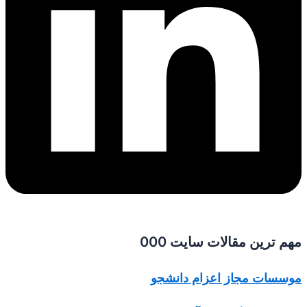
مهم ترین مقالات سایت 000
موسسات مجاز اعزام دانشجو