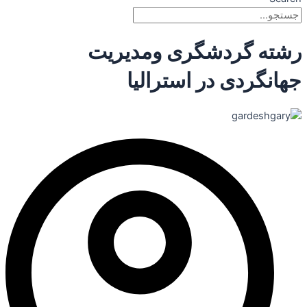
رشته گردشگری ومدیریت
جهانگردی در استرالیا