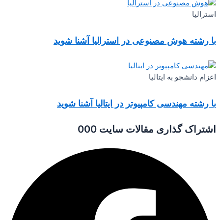
استرالیا
با رشته هوش مصنوعی در استرالیا آشنا شوید
اعزام دانشجو به ایتالیا
با رشته مهندسی کامپیوتر در ایتالیا آشنا شوید
اشتراک گذاری مقالات سایت 000