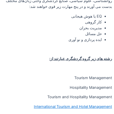
روانشناسی، علوم سیاسی، صنایع گردشگری وحتی زبان‌های مختلف
بدست می آورند و در پنج مهارت زیر قوی خواهند شد:
EQ یا هوش هیجانی
کار گروهی
مدیریت بحران
حل مسائل
ایده پردازی و نو آوری
رشته های زیر گروه گردشگری عبارتند از
:
Tourism Management
Hospitality Management
Tourism and Hospitality Management
International Tourism and Hotel Management