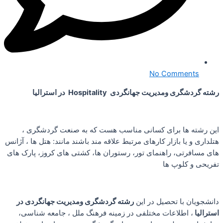
No Comments
رشته گردشگری ومدیریت جهانگردی
Hospitality
در استرالیا
این رشته ها برای کسانی مناسب هست که به صنعت گردشگری ،
هتلداری و یا بازار کارهای مرتبط علاقه مند باشند مانند: هتل ها ، آژانس
های مسافرتی، راهنمای تور، رستوران ها، کشتی های کروز، پارک های
تفریحی و کلوپ ها
دانشجویان با تحصیل در این
رشته گردشگری ومدیریت جهانگردی در
استرالیا
، اطلاعات مختلفی در زمینه فرهنگ ملل ،‌ جامعه شناسی،