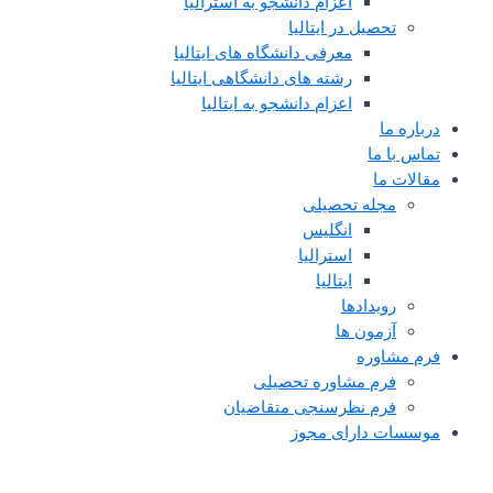
اعزام دانشجو به استرالیا
تحصیل در ایتالیا
معرفی دانشگاه های ایتالیا
رشته های دانشگاهی ایتالیا
اعزام دانشجو به ایتالیا
درباره ما
تماس با ما
مقالات ما
مجله تحصیلی
انگلیس
استرالیا
ایتالیا
رویدادها
آزمون ها
فرم مشاوره
فرم مشاوره تحصیلی
فرم نظرسنجی متقاضیان
موسسات دارای مجوز