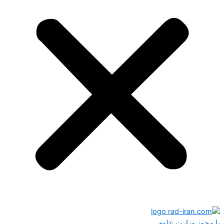
با مجوز وزارت علوم