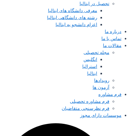
تحصیل در ایتالیا
معرفی دانشگاه های ایتالیا
رشته های دانشگاهی ایتالیا
اعزام دانشجو به ایتالیا
درباره ما
تماس با ما
مقالات ما
مجله تحصیلی
انگلیس
استرالیا
ایتالیا
رویدادها
آزمون ها
فرم مشاوره
فرم مشاوره تحصیلی
فرم نظرسنجی متقاضیان
موسسات دارای مجوز