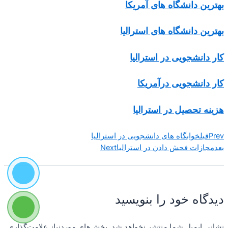
بهترین دانشگاه های آمریکا
بهترین دانشگاه های استرالیا
کار دانشجویی در استرالیا
کار دانشجویی درآمریکا
هزینه تحصیل در استرالیا
Prev
قبل
خوابگاه های دانشجویی در استرالیا
بعد
مجازات فحش دادن در استرالیا
Next
دیدگاه‌ خود را بنویسید
نشانی ایمیل شما منتشر نخواهد شد.
بخش‌های موردنیاز علامت‌گذاری