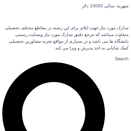
شهریه: سالی 33000 دلار
مدارک مورد نیاز جهت اپلای برای این رشته در مقاطع مختلف تحصیلی
متفاوت میباشد که مرجع دقیق مدارک مورد نیاز وبسایت رسمی
دانشگاه ها می باشد و در بسیاری از مواقع تجربه مشاورین تحصیلی
کمک شایانی به اخذ پذیرش و ویزا می کند.
Search