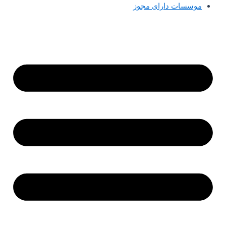
موسسات دارای مجوز