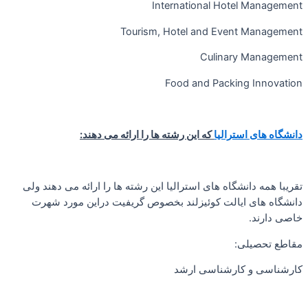
International Hotel Management
Tourism, Hotel and Event Management
Culinary Management
Food and Packing Innovation
دانشگاه های استرالیا
که این رشته ها را ارائه می دهند:
تقریبا همه دانشگاه های استرالیا این رشته ها را ارائه می دهند ولی
دانشگاه های ایالت کوئیزلند بخصوص گریفیت دراین مورد شهرت
خاصی دارند.
مقاطع تحصیلی:
کارشناسی و کارشناسی ارشد