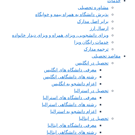
خدمات
مشاوره تحصیلی
پذیرش دانشگاه به همراه بیمه و خوابگاه
برابر اصل مدارک
ارسال ارز
ویزای دانشجویی، ویزای همراه و ویزای دیدار خانواده
خدمات رایگان ویزا
ترجمه مدارک
مقاصد تحصیلی
تحصیل در انگلیس
معرفی دانشگاه های انگلیس
رشته های دانشگاهی انگلیس
اعزام دانشجو به انگلیس
تحصیل در استرالیا
معرفی دانشگاه های استرالیا
رشته های دانشگاهی استرالیا
اعزام دانشجو به استرالیا
تحصیل در ایتالیا
معرفی دانشگاه های ایتالیا
رشته های دانشگاهی ایتالیا