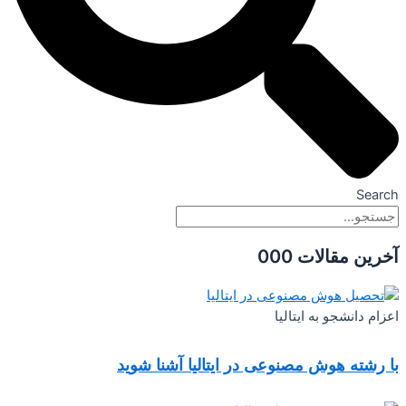
Search
آخرین مقالات 000
اعزام دانشجو به ایتالیا
با رشته هوش مصنوعی در ایتالیا آشنا شوید