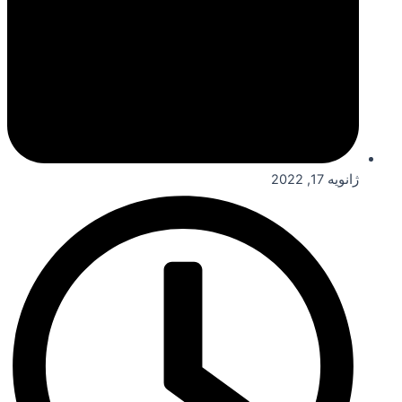
ژانویه 17, 2022