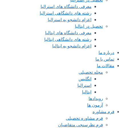
معرفی دانشگاه های استرالیا
رشته های دانشگاهی استرالیا
اعزام دانشجو به استرالیا
تحصیل در ایتالیا
معرفی دانشگاه های ایتالیا
رشته های دانشگاهی ایتالیا
اعزام دانشجو به ایتالیا
درباره ما
تماس با ما
مقالات ما
مجله تحصیلی
انگلیس
استرالیا
ایتالیا
رویدادها
آزمون ها
فرم مشاوره
فرم مشاوره تحصیلی
فرم نظرسنجی متقاضیان