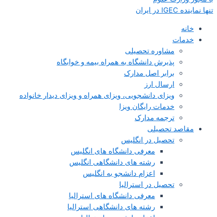
تنها نماینده IGEC در ایران
خانه
خدمات
مشاوره تحصیلی
پذیرش دانشگاه به همراه بیمه و خوابگاه
برابر اصل مدارک
ارسال ارز
ویزای دانشجویی، ویزای همراه و ویزای دیدار خانواده
خدمات رایگان ویزا
ترجمه مدارک
مقاصد تحصیلی
تحصیل در انگلیس
معرفی دانشگاه های انگلیس
رشته های دانشگاهی انگلیس
اعزام دانشجو به انگلیس
تحصیل در استرالیا
معرفی دانشگاه های استرالیا
رشته های دانشگاهی استرالیا