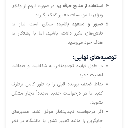
استفاده از منابع حرفه‌ای:
در صورت لزوم از وکلای
ویزای یا موسسات معتبر کمک بگیرید.
صبور و متعهد باشید:
ممکن است نیاز به
تلاش‌های مکرر داشته باشید، اما با پشتکار به
هدف خود می‌رسید.
توصیه‌های نهایی:
در طول فرآیند تجدیدنظر، به شفافیت و صداقت
اهمیت دهید.
نقاط ضعف پرونده قبلی را به طور کامل برطرف
کنید تا در درخواست جدید مجدداً دچار مشکل
نشوید.
اگر درخواست تجدیدنظر موفق نشد، مسیرهای
جایگزین را مانند تغییر کشور یا دانشگاه در نظر