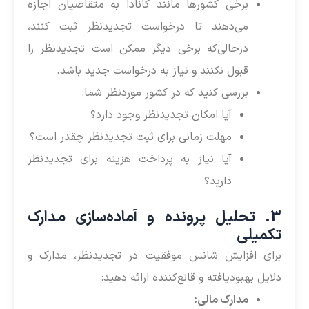
برخی کشورها مانند کانادا به متقاضیان اجازه
می‌دهند تا درخواست تجدیدنظر ثبت کنند،
درحالی‌که برخی دیگر ممکن است تجدیدنظر را
قبول نکنند و نیاز به درخواست جدید باشد.
بررسی کنید که در کشور موردنظر شما:
آیا امکان تجدیدنظر وجود دارد؟
مهلت زمانی برای ثبت تجدیدنظر چقدر است؟
آیا نیاز به پرداخت هزینه برای تجدیدنظر
دارید؟
3. تحلیل پرونده و آماده‌سازی مدارک
تکمیلی
برای افزایش شانس موفقیت در تجدیدنظر، مدارک و
دلایل بهبودیافته و قانع‌کننده ارائه دهید:
مدارک مالی: