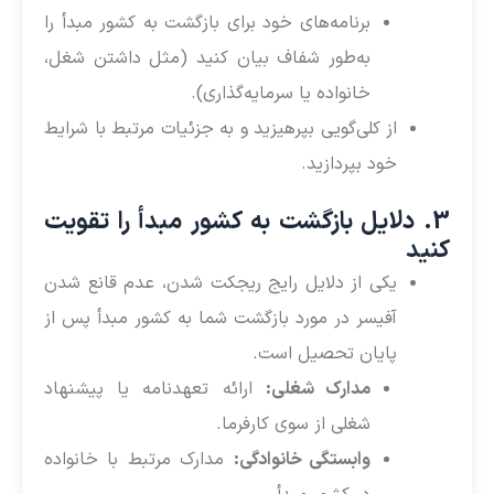
برنامه‌های خود برای بازگشت به کشور مبدأ را
به‌طور شفاف بیان کنید (مثل داشتن شغل،
خانواده یا سرمایه‌گذاری).
از کلی‌گویی بپرهیزید و به جزئیات مرتبط با شرایط
خود بپردازید.
3. دلایل بازگشت به کشور مبدأ را تقویت
کنید
یکی از دلایل رایج ریجکت شدن، عدم قانع شدن
آفیسر در مورد بازگشت شما به کشور مبدأ پس از
پایان تحصیل است.
مدارک شغلی:
ارائه تعهدنامه یا پیشنهاد
شغلی از سوی کارفرما.
وابستگی خانوادگی:
مدارک مرتبط با خانواده