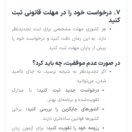
7. درخواست خود را در مهلت قانونی ثبت
کنید
هر کشوری مهلت مشخصی برای ثبت تجدیدنظر
دارد. به این زمان دقت کنید و درخواست خود را
پیش از پایان مهلت ثبت کنید.
در صورت عدم موفقیت، چه باید کرد؟
اگر تجدیدنظر به نتیجه نرسید، به جای ناامید
شدن، می‌توانید:
درخواست جدید ثبت کنید:
با مدارک
تقویت‌شده و برنامه‌ای بهتر.
کشورهای جایگزین را بررسی کنید:
برخی
کشورها قوانین ساده‌تری دارند.
رزومه خود را تقویت کنید:
برای آزمون زبان