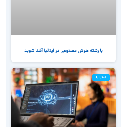
با رشته هوش مصنوعی در ایتالیا آشنا شوید
استرالیا