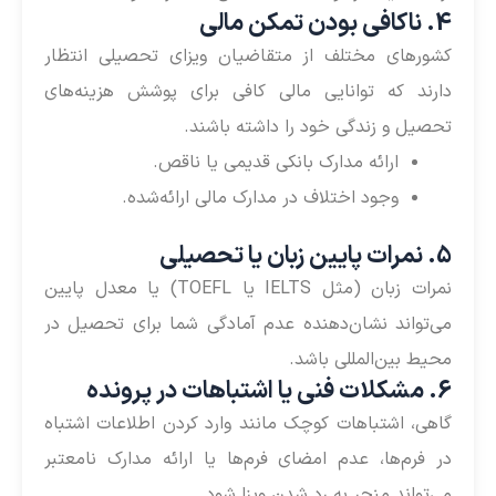
4. ناکافی بودن تمکن مالی
کشورهای مختلف از متقاضیان ویزای تحصیلی انتظار
دارند که توانایی مالی کافی برای پوشش هزینه‌های
تحصیل و زندگی خود را داشته باشند.
ارائه مدارک بانکی قدیمی یا ناقص.
وجود اختلاف در مدارک مالی ارائه‌شده.
5. نمرات پایین زبان یا تحصیلی
نمرات زبان (مثل IELTS یا TOEFL) یا معدل پایین
می‌تواند نشان‌دهنده عدم آمادگی شما برای تحصیل در
محیط بین‌المللی باشد.
6. مشکلات فنی یا اشتباهات در پرونده
گاهی، اشتباهات کوچک مانند وارد کردن اطلاعات اشتباه
در فرم‌ها، عدم امضای فرم‌ها یا ارائه مدارک نامعتبر
می‌تواند منجر به رد شدن ویزا شود.