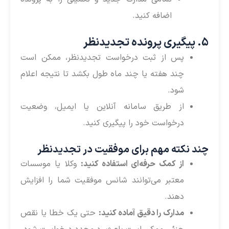
اضافه کنید.
5. پیگیری پرونده تجدیدنظر
پس از ثبت درخواست تجدیدنظر، ممکن است
چند هفته یا چند ماه طول بکشد تا نتیجه اعلام
شود.
از طریق سامانه آنلاین یا ایمیل، وضعیت
درخواست خود را پیگیری کنید.
چند نکته مهم برای موفقیت در تجدیدنظر
از کمک حرفه‌ای استفاده کنید:
وکلا یا موسسات
معتبر می‌توانند شانس موفقیت شما را افزایش
دهند.
مدارک را دقیق آماده کنید:
حتی یک خطا یا نقص