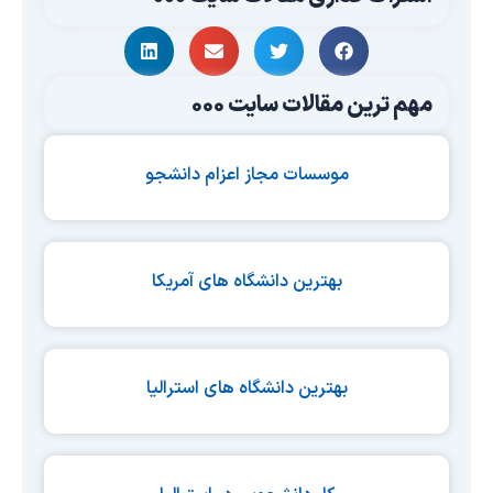
مهم ترین مقالات سایت 000
موسسات مجاز اعزام دانشجو
بهترین دانشگاه های آمریکا
بهترین دانشگاه های استرالیا