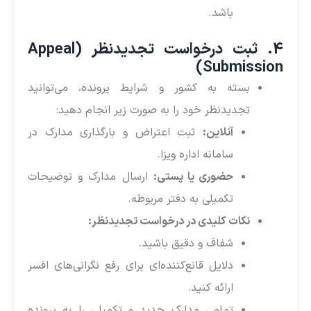
باشد.
4. ثبت درخواست تجدیدنظر (Appeal
Submission)
بسته به کشور و شرایط پرونده، می‌توانید
تجدیدنظر خود را به صورت زیر انجام دهید:
آنلاین:
ثبت اعتراض و بارگذاری مدارک در
سامانه اداره ویزا.
حضوری یا پستی:
ارسال مدارک و توضیحات
تکمیلی به دفتر مربوطه.
نکات کلیدی در درخواست تجدیدنظر:
شفاف و دقیق باشید.
دلایل قانع‌کننده‌ای برای رفع نگرانی‌های افسر
ارائه کنید.
تمامی مدارک جدید و تکمیلی را به پرونده