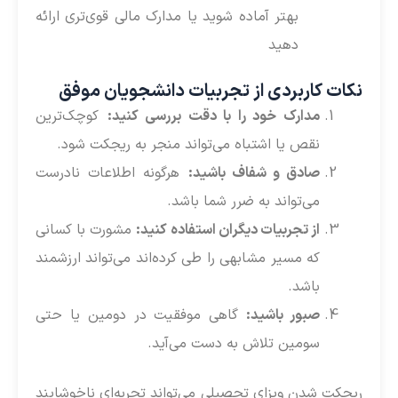
بهتر آماده شوید یا مدارک مالی قوی‌تری ارائه
دهید
نکات کاربردی از تجربیات دانشجویان موفق
مدارک خود را با دقت بررسی کنید:
کوچک‌ترین
نقص یا اشتباه می‌تواند منجر به ریجکت شود.
صادق و شفاف باشید:
هرگونه اطلاعات نادرست
می‌تواند به ضرر شما باشد.
از تجربیات دیگران استفاده کنید:
مشورت با کسانی
که مسیر مشابهی را طی کرده‌اند می‌تواند ارزشمند
باشد.
صبور باشید:
گاهی موفقیت در دومین یا حتی
سومین تلاش به دست می‌آید.
ریجکت شدن ویزای تحصیلی می‌تواند تجربه‌ای ناخوشایند