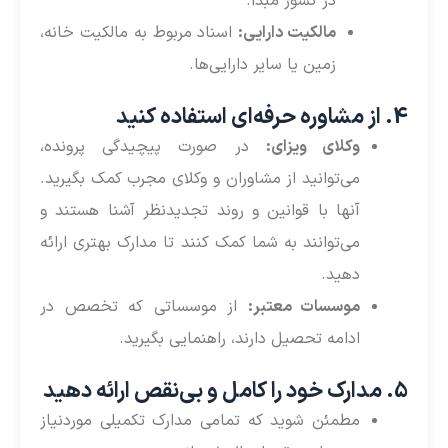
در کشور مبدأ.
مالکیت دارایی:
اسناد مربوط به مالکیت خانه،
زمین یا سایر دارایی‌ها.
4. از مشاوره حرفه‌ای استفاده کنید
وکلای ویزای:
در صورت پیچیدگی پرونده،
می‌توانید از مشاوران و وکلای مجرب کمک بگیرید.
آنها با قوانین و روند تجدیدنظر آشنا هستند و
می‌توانند به شما کمک کنند تا مدارک بهتری ارائه
دهید.
موسسات معتبر:
از موسساتی که تخصص در
ادامه تحصیل دارند، راهنمایی بگیرید.
5. مدارک خود را کامل و بی‌نقص ارائه دهید
مطمئن شوید که تمامی مدارک تکمیلی موردنیاز