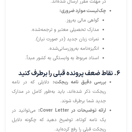
در مهلت مقرر ارسال شده‌اند.
چک‌لیست موارد ضروری:
گواهی مالی به‌روز.
مدارک تحصیلی معتبر و ترجمه‌شده.
نمرات زبان جدید (در صورت نیاز).
انگیزه‌نامه به‌روزرسانی‌شده.
اسناد مربوط به وابستگی به کشور مبدأ.
6. نقاط ضعف پرونده قبلی را برطرف کنید
بررسی دقیق نامه ریجکت:
دلایلی که در نامه
ریجکت ذکر شده‌اند، باید به‌طور کامل در مدارک
جدید شما برطرف شوند.
ارائه توضیحات در Cover Letter:
می‌توانید در
یک نامه کوتاه، توضیح دهید که چگونه دلایل
ریجکت قبلی را رفع کرده‌اید.