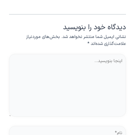
دیدگاه‌ خود را بنویسید
نشانی ایمیل شما منتشر نخواهد شد.
بخش‌های موردنیاز
علامت‌گذاری شده‌اند
*
اینجا
بنویسید…
نام*