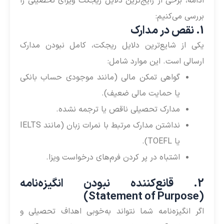
ادامه، برخی از رایج‌ترین دلایل ریجکت ویزای تحصیلی را
بررسی می‌کنیم:
1. نقص در مدارک
یکی از شایع‌ترین دلایل ریجکت، کامل نبودن مدارک
ارسالی است. این موارد شامل:
گواهی تمکن مالی (مانند موجودی حساب بانکی
یا حمایت مالی ضعیف).
مدارک تحصیلی ناقص یا ترجمه نشده.
نداشتن مدارک مرتبط با نمرات زبان (مانند IELTS
یا TOEFL).
اشتباه در پر کردن فرم‌های درخواست ویزا.
2. قانع‌کننده نبودن انگیزه‌نامه
(Statement of Purpose)
اگر انگیزه‌نامه شما نتواند به‌خوبی اهداف تحصیلی و