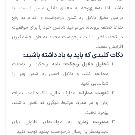
باشد، اما به‌هیچ‌وجه به معنای پایان مسیر نیست. با
بررسی دقیق دلایل رد شدن درخواست و اقدام به رفع
نقاط ضعف پرونده، می‌توانید شانس خود را برای موفقیت
در تجدیدنظر یا ثبت درخواست مجدد به طور چشمگیری
افزایش دهید.
نکات کلیدی که باید به یاد داشته باشید:
تحلیل دلایل ریجکت:
نامه ریجکت را به‌دقت
مطالعه کنید و دلایل اصلی رد شدن ویزا را
شناسایی کنید.
تقویت مدارک:
مدارک مالی، انگیزه‌نامه، نمرات
زبان و هر مدرک مرتبط دیگری که نقص داشته،
بهبود دهید.
مدیریت زمان:
به مهلت‌های قانونی برای
تجدیدنظر یا ارسال درخواست جدید توجه کنید.