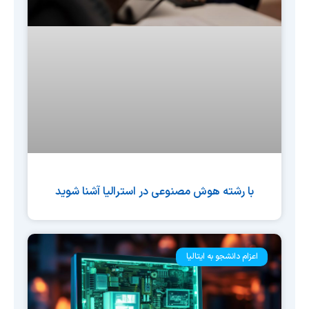
با رشته هوش مصنوعی در استرالیا آشنا شوید
اعزام دانشجو به ایتالیا