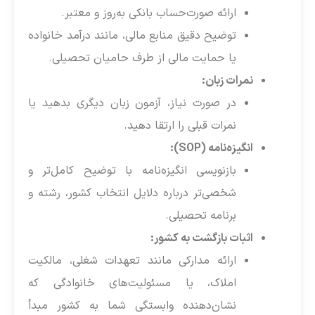
ارائه صورت‌حساب بانکی به‌روز و معتبر.
توضیح دقیق منابع مالی، مانند درآمد خانواده
یا حمایت مالی از طرف حامیان تحصیلی.
نمرات زبان:
در صورت نیاز، آزمون زبان دیگری بدهید یا
نمرات قبلی را ارتقا دهید.
انگیزه‌نامه (SOP):
بازنویسی انگیزه‌نامه با توضیح کامل‌تر و
شخصی‌تر درباره دلایل انتخاب کشور، رشته و
برنامه تحصیلی.
اثبات بازگشت به کشور:
ارائه مدارکی مانند تعهدات شغلی، مالکیت
املاک، یا مسئولیت‌های خانوادگی که
نشان‌دهنده وابستگی شما به کشور مبدأ