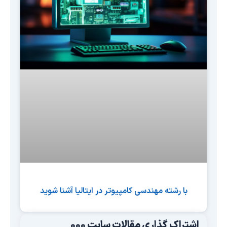
با رشته مهندسی کامپیوتر در ایتالیا آشنا شوید
اشتراک گذاری مقالات سایت 000