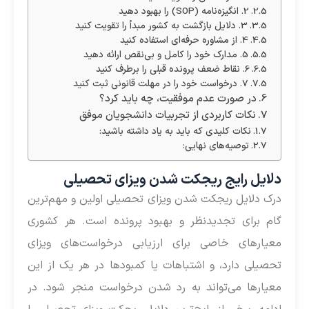
2. انگیزه‌نامه (SOP) را بهبود دهید
3. دلایل بازگشت به کشور مبدأ را تقویت کنید
4. از مشاوره حرفه‌ای استفاده کنید
5. مدارک خود را کامل و بی‌نقص ارائه دهید
6. نقاط ضعف پرونده قبلی را برطرف کنید
7. درخواست خود را در مهلت قانونی ثبت کنید
در صورت عدم موفقیت، چه باید کرد؟
نکات کاربردی از تجربیات دانشجویان موفق
نکات کلیدی که باید به یاد داشته باشید:
توصیه‌های نهایی:
دلایل رایج ریجکت شدن ویزای تحصیلی
درک دلایل ریجکت شدن ویزای تحصیلی اولین و مهم‌ترین
گام برای تجدیدنظر و بهبود پرونده است. هر کشوری
معیارهای خاصی برای ارزیابی درخواست‌های ویزای
تحصیلی دارد، و اشتباهات یا کمبودها در هر یک از این
معیارها می‌تواند به رد شدن درخواست منجر شود. در