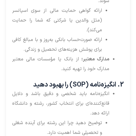
شوند.
ارائه گواهی حمایت مالی از سوی اسپانسر
(مثل والدین یا شرکتی که شما را حمایت
می‌کند).
ارائه صورت‌حساب بانکی به‌روز و با مبالغ کافی
برای پوشش هزینه‌های تحصیل و زندگی.
مدارک معتبر:
از بانک یا مؤسسات مالی معتبر
مدارک خود را تهیه کنید.
2. انگیزه‌نامه (SOP) را بهبود دهید
انگیزه‌نامه باید شخصی و دقیق باشد و دلایل
قانع‌کننده‌ای برای انتخاب کشور، رشته و دانشگاه
ارائه دهد.
توضیح دهید چرا این رشته برای آینده شغلی
و تحصیلی شما اهمیت دارد.