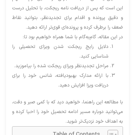
این است که پس از دریافت نامه ریجکت، با تحلیل درست
و دقیق پرونده و اقدام برای تجدیدنظر، بتوانید نقاط
ضعف را برطرف کرده و پرونده‌ای قوی‌تر ارائه دهید.
در این مقاله، گام‌به‌گام با شما همراه خواهیم بود تا:
دلایل رایج ریجکت شدن ویزای تحصیلی را
شناسایی کنید.
مراحل تجدیدنظر ویزای ریجکت شده را بیاموزید.
با ارائه مدارک بهبودیافته، شانس خود را برای
دریافت ویزا افزایش دهید.
با مطالعه این راهنما، خواهید دید که با کمی صبر و دقت،
می‌توانید دوباره مسیر ادامه تحصیل خود را احیا کرده و
به اهداف خود نزدیک‌تر شوید.
Table of Contents