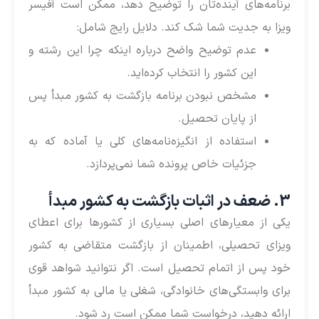
برنامه‌های آینده‌تان را توضیح دهد، ممکن است آفیسر
ویزا به جدیت شما شک کند. دلایل رایج شامل:
عدم توضیح واضح درباره اینکه چرا این رشته و
این کشور را انتخاب کرده‌اید.
مشخص نبودن برنامه بازگشت به کشور مبدأ پس
از پایان تحصیل.
استفاده از انگیزه‌نامه‌های کلی یا آماده که به
جزئیات خاص پرونده شما نمی‌پردازد.
3. ضعف در اثبات بازگشت به کشور مبدأ
یکی از معیارهای اصلی بسیاری از کشورها برای اعطای
ویزای تحصیلی، اطمینان از بازگشت متقاضی به کشور
خود پس از اتمام تحصیل است. اگر نتوانید شواهد قوی
برای وابستگی‌های خانوادگی، شغلی یا مالی به کشور مبدأ
ارائه دهید، درخواست شما ممکن است رد شود.