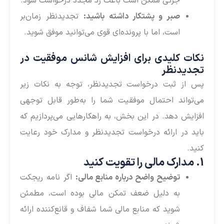
جزئی ممکن است باعث رد مجدد درخواست شود.
صبر و پشتکار داشته باشید:
تجدیدنظر زمان‌بر
است، اما با پرونده‌ای قوی می‌توانید موفق شوید.
نکات کلیدی برای افزایش شانس موفقیت در
تجدیدنظر
پس از ثبت درخواست تجدیدنظر، توجه به نکات زیر
می‌تواند احتمال موفقیت شما را به‌طور قابل توجهی
افزایش دهد. در این بخش، به راهکارهایی می‌پردازیم که
باید در ارائه درخواست تجدیدنظر و مدارک خود رعایت
کنید.
1. مدارک مالی را تقویت کنید
توضیح واضح درباره منابع مالی:
اگر نامه ریجکت
به دلیل ضعف تمکن مالی بوده است، مطمئن
شوید که منابع مالی شما شفاف و قانع‌کننده ارائه