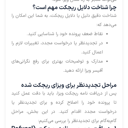
چرا شناخت دلایل ریجکت مهم است؟
شناخت دقیق دلیل یا دلایل ریجکت، به شما این امکان را
می‌دهد که:
نقاط ضعف پرونده خود را شناسایی کنید.
در تجدیدنظر یا درخواست مجدد، تغییرات لازم را
اعمال کنید.
مدارک و توضیحات بهتری برای رفع نگرانی‌های
آفیسر ویزا ارائه دهید.
مراحل تجدیدنظر برای ویزای ریجکت شده
پس از دریافت نامه ریجکت ویزا، باید با دقت عمل کنید
تا پرونده خود را اصلاح کرده و برای تجدیدنظر یا
درخواست مجدد اقدام کنید. در این بخش، مراحل
گام‌به‌گام برای تجدیدنظر را بررسی می‌کنیم: