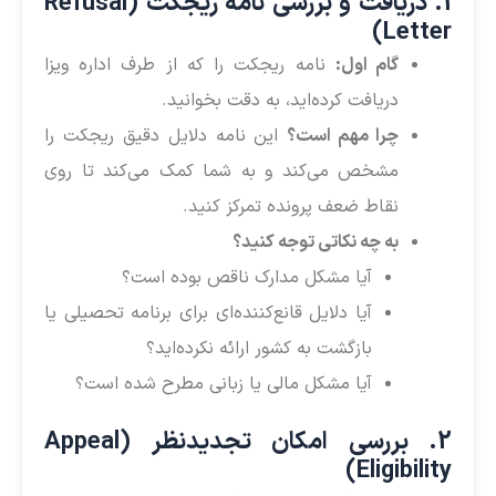
1. دریافت و بررسی نامه ریجکت (Refusal
Letter)
گام اول:
نامه ریجکت را که از طرف اداره ویزا
دریافت کرده‌اید، به دقت بخوانید.
چرا مهم است؟
این نامه دلایل دقیق ریجکت را
مشخص می‌کند و به شما کمک می‌کند تا روی
نقاط ضعف پرونده تمرکز کنید.
به چه نکاتی توجه کنید؟
آیا مشکل مدارک ناقص بوده است؟
آیا دلایل قانع‌کننده‌ای برای برنامه تحصیلی یا
بازگشت به کشور ارائه نکرده‌اید؟
آیا مشکل مالی یا زبانی مطرح شده است؟
2. بررسی امکان تجدیدنظر (Appeal
Eligibility)