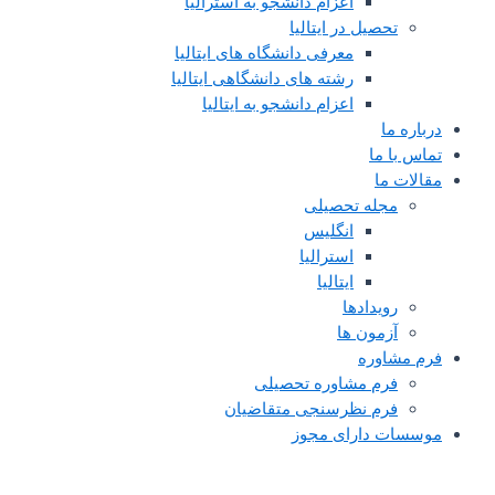
اعزام دانشجو به استرالیا
تحصیل در ایتالیا
معرفی دانشگاه های ایتالیا
رشته های دانشگاهی ایتالیا
اعزام دانشجو به ایتالیا
درباره ما
تماس با ما
مقالات ما
مجله تحصیلی
انگلیس
استرالیا
ایتالیا
رویدادها
آزمون ها
فرم مشاوره
فرم مشاوره تحصیلی
فرم نظرسنجی متقاضیان
موسسات دارای مجوز