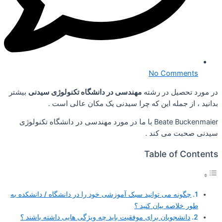
No Comments
در مورد تحصیل در رشته
مهندسی در دانشگاه تکنولوژی سیدنی
بیشتر
بدانید ، از جمله این که چرا سیدنی یک مکان عالی است .
Beate Buckenmaier با ما در مورد مهندسی در دانشگاه تکنولوژی
سیدنی صحبت می کند .
Table of Contents
چگونه می توانید سبک آموزشی خود را در دانشگاه / دانشکده به
طور خلاصه بیان کنید ؟
دانشجویان برای موفقیت باید چه ویژگی هایی داشته باشند ؟