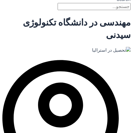
مهندسی در دانشگاه تکنولوژی
سیدنی