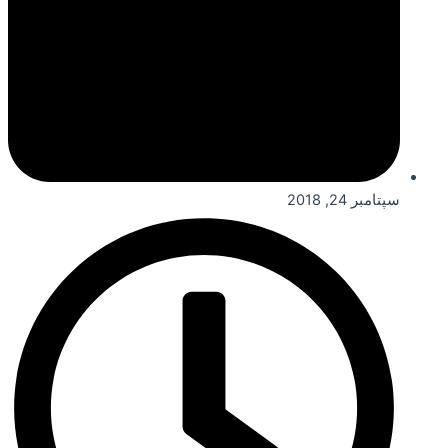
سپتامبر 24, 2018