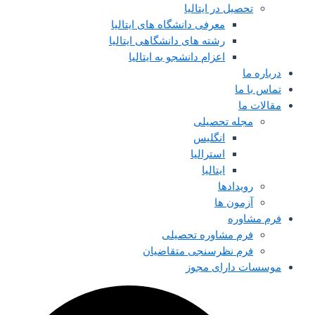
تحصیل در ایتالیا
معرفی دانشگاه های ایتالیا
رشته های دانشگاهی ایتالیا
اعزام دانشجو به ایتالیا
درباره ما
تماس با ما
مقالات ما
مجله تحصیلی
انگلیس
استرالیا
ایتالیا
رویدادها
آزمون ها
فرم مشاوره
فرم مشاوره تحصیلی
فرم نظرسنجی متقاضیان
موسسات دارای مجوز