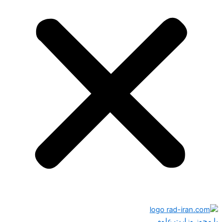
با مجوز وزارت علوم