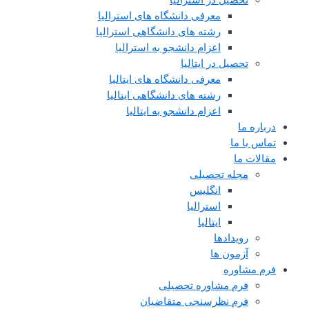
معرفی دانشگاه های استرالیا
رشته های دانشگاهی استرالیا
اعزام دانشجو به استرالیا
تحصیل در ایتالیا
معرفی دانشگاه های ایتالیا
رشته های دانشگاهی ایتالیا
اعزام دانشجو به ایتالیا
درباره ما
تماس با ما
مقالات ما
مجله تحصیلی
انگلیس
استرالیا
ایتالیا
رویدادها
آزمون ها
فرم مشاوره
فرم مشاوره تحصیلی
فرم نظرسنجی متقاضیان