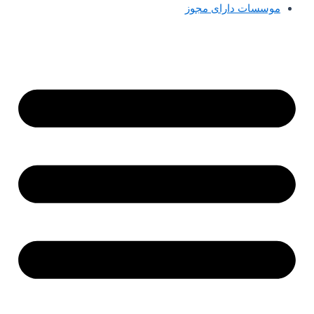
موسسات دارای مجوز