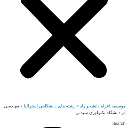
موسسه اعزام دانشجو راد
»
رشته های دانشگاهی استرالیا
»
مهندسی
در دانشگاه تکنولوژی سیدنی
Search