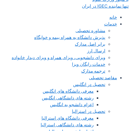
تنها نماینده IGEC در ایران
خانه
خدمات
مشاوره تحصیلی
پذیرش دانشگاه به همراه بیمه و خوابگاه
برابر اصل مدارک
ارسال ارز
ویزای دانشجویی، ویزای همراه و ویزای دیدار خانواده
خدمات رایگان ویزا
ترجمه مدارک
مقاصد تحصیلی
تحصیل در انگلیس
معرفی دانشگاه های انگلیس
رشته های دانشگاهی انگلیس
اعزام دانشجو به انگلیس
تحصیل در استرالیا
معرفی دانشگاه های استرالیا
رشته های دانشگاهی استرالیا