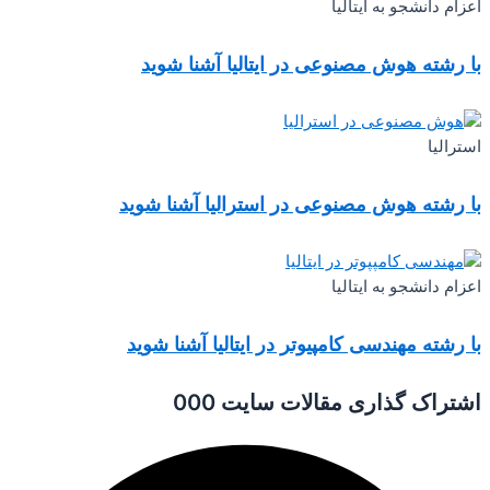
اعزام دانشجو به ایتالیا
با رشته هوش مصنوعی در ایتالیا آشنا شوید
استرالیا
با رشته هوش مصنوعی در استرالیا آشنا شوید
اعزام دانشجو به ایتالیا
با رشته مهندسی کامپیوتر در ایتالیا آشنا شوید
اشتراک گذاری مقالات سایت 000