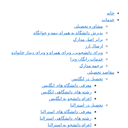
خانه
خدمات
مشاوره تحصیلی
پذیرش دانشگاه به همراه بیمه و خوابگاه
برابر اصل مدارک
ارسال ارز
ویزای دانشجویی، ویزای همراه و ویزای دیدار خانواده
خدمات رایگان ویزا
ترجمه مدارک
مقاصد تحصیلی
تحصیل در انگلیس
معرفی دانشگاه های انگلیس
رشته های دانشگاهی انگلیس
اعزام دانشجو به انگلیس
تحصیل در استرالیا
معرفی دانشگاه های استرالیا
رشته های دانشگاهی استرالیا
اعزام دانشجو به استرالیا