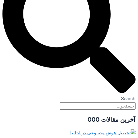
Search
آخرین مقالات 000