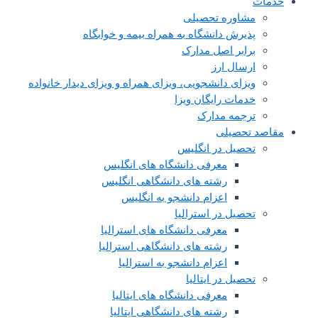
خدمات
مشاوره تحصیلی
پذیرش دانشگاه به همراه بیمه و خوابگاه
برابر اصل مدارک
ارسال ارز
ویزای دانشجویی، ویزای همراه و ویزای دیدار خانواده
خدمات رایگان ویزا
ترجمه مدارک
مقاصد تحصیلی
تحصیل در انگلیس
معرفی دانشگاه های انگلیس
رشته های دانشگاهی انگلیس
اعزام دانشجو به انگلیس
تحصیل در استرالیا
معرفی دانشگاه های استرالیا
رشته های دانشگاهی استرالیا
اعزام دانشجو به استرالیا
تحصیل در ایتالیا
معرفی دانشگاه های ایتالیا
رشته های دانشگاهی ایتالیا