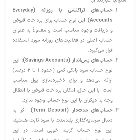
استرالیا عبارتند از:
حساب‌های تراکنشی یا روزانه (Everyday
Accounts)
: این نوع حساب برای پرداخت قبوض
و دریافت وجوه مناسب است و معمولاً به عنوان
حساب اصلی در فعالیت‌های روزانه مورد استفاده
قرار می‌گیرد.
حساب‌های پس‌انداز (Savings Accounts)
: این
نوع حساب سود بانکی کمی (حدود ۱ تا ۲ درصد)
ارائه می‌دهد و برای ذخیره‌سازی پول مناسب
است. با این حال، امکان پرداخت قبوض یا انتقال
وجه به دیگران با این نوع حساب وجود ندارد.
حساب‌های مدت‌دار (Term Deposit)
: اگر به
دنبال سرمایه‌گذاری بلندمدت با سود ثابت هستید،
این نوع حساب گزینه خوبی است. در این