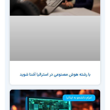
با رشته هوش مصنوعی در استرالیا آشنا شوید
اعزام دانشجو به ایتالیا