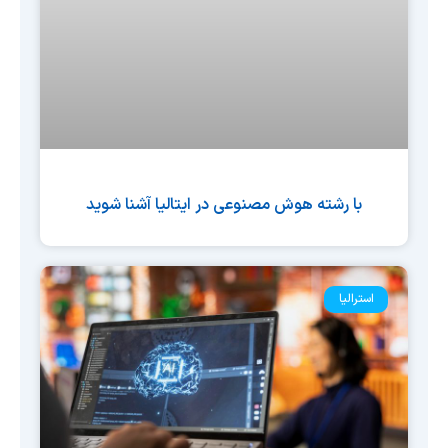
با رشته هوش مصنوعی در ایتالیا آشنا شوید
استرالیا