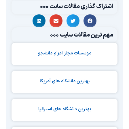
اشتراک گذاری مقالات سایت 000
مهم ترین مقالات سایت 000
موسسات مجاز اعزام دانشجو
بهترین دانشگاه های آمریکا
بهترین دانشگاه های استرالیا