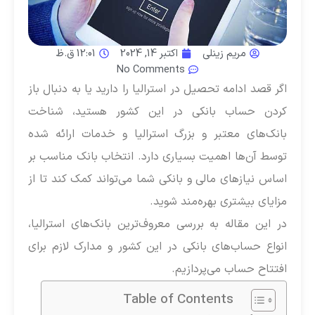
مریم زینلی
اکتبر 14, 2024
12:01 ق.ظ
No Comments
اگر قصد ادامه تحصیل در استرالیا را دارید یا به دنبال باز
کردن حساب بانکی در این کشور هستید، شناخت
بانک‌های معتبر و بزرگ استرالیا و خدمات ارائه شده
توسط آن‌ها اهمیت بسیاری دارد. انتخاب بانک مناسب بر
اساس نیازهای مالی و بانکی شما می‌تواند کمک کند تا از
مزایای بیشتری بهره‌مند شوید.
در این مقاله به بررسی معروف‌ترین بانک‌های استرالیا،
انواع حساب‌های بانکی در این کشور و مدارک لازم برای
افتتاح حساب می‌پردازیم.
Table of Contents