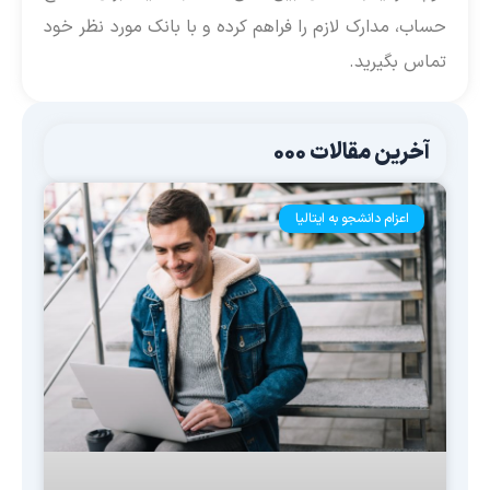
حساب، مدارک لازم را فراهم کرده و با بانک مورد نظر خود
تماس بگیرید.
آخرین مقالات 000
اعزام دانشجو به ایتالیا