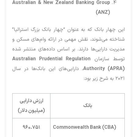
Australian & New Zealand Banking Group
(ANZ)
این چهار بانک که به عنوان “چهار بانک بزرگ استرالیا”
شناخته می‌شوند، نقش مهمی در ارائه وام‌های مسکن و
مدیریت دارایی‌ها دارند. بر اساس داده‌های منتشر شده
توسط سازمان
Australian Prudential Regulation
Authority (APRA)
، دارایی‌های این بانک‌ها در سال
۲۰۲۱ به شرح زیر بود:
ارزش دارایی
بانک
(میلیون دلار)
۹۶۰.۷۵۱
Commonwealth Bank (CBA)