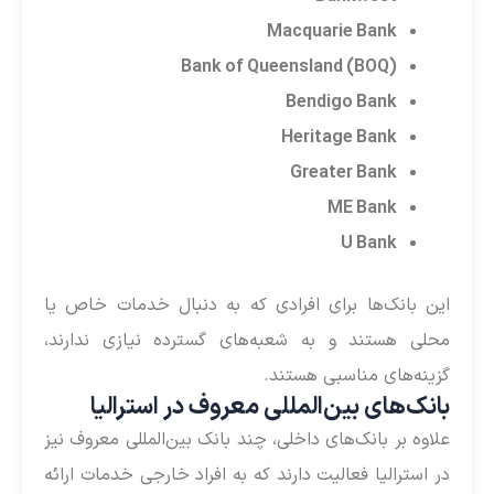
Macquarie Bank
Bank of Queensland (BOQ)
Bendigo Bank
Heritage Bank
Greater Bank
ME Bank
U Bank
این بانک‌ها برای افرادی که به دنبال خدمات خاص یا
محلی هستند و به شعبه‌های گسترده نیازی ندارند،
گزینه‌های مناسبی هستند.
بانک‌های بین‌المللی معروف در استرالیا
علاوه بر بانک‌های داخلی، چند بانک بین‌المللی معروف نیز
در استرالیا فعالیت دارند که به افراد خارجی خدمات ارائه