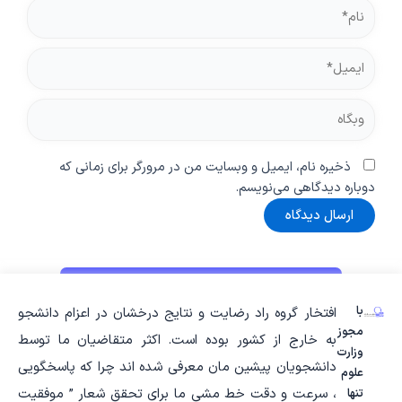
نام*
ایمیل*
وبگاه
ذخیره نام، ایمیل و وبسایت من در مرورگر برای زمانی که
دوباره دیدگاهی می‌نویسم.
با
افتخار گروه راد رضایت و نتایج درخشان در اعزام دانشجو
مجوز
به خارج از کشور بوده است. اکثر متقاضیان ما توسط
وزارت
دانشجویان پیشین مان معرفی شده اند چرا که پاسخگویی
علوم
، سرعت و دقت خط مشی ما برای تحقق شعار ” موفقیت
تنها