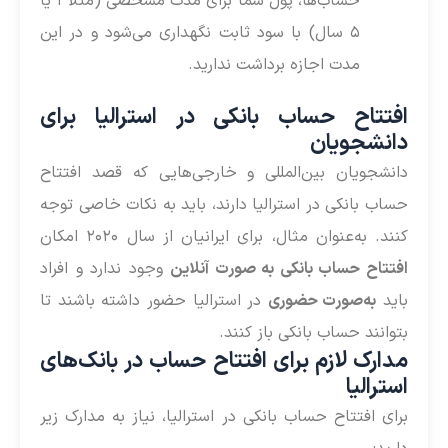
حساب‌ها، پول شما برای مدت مشخصی (مثلاً ۱ یا
۵ سال) با سود ثابت نگهداری می‌شود و در این
مدت اجازه برداشت ندارید.
افتتاح حساب بانکی در استرالیا برای
دانشجویان
دانشجویان بین‌المللی و خارجی‌هایی که قصد افتتاح
حساب بانکی در استرالیا دارند، باید به نکات خاصی توجه
کنند. به‌عنوان مثال، برای ایرانیان از سال ۲۰۲۰ امکان
افتتاح حساب بانکی به صورت آنلاین
وجود ندارد و افراد
باید
به‌صورت حضوری
در استرالیا حضور داشته باشند تا
بتوانند حساب بانکی باز کنند.
مدارک لازم برای افتتاح حساب در بانک‌های
استرالیا
برای افتتاح حساب بانکی در استرالیا، نیاز به مدارک زیر