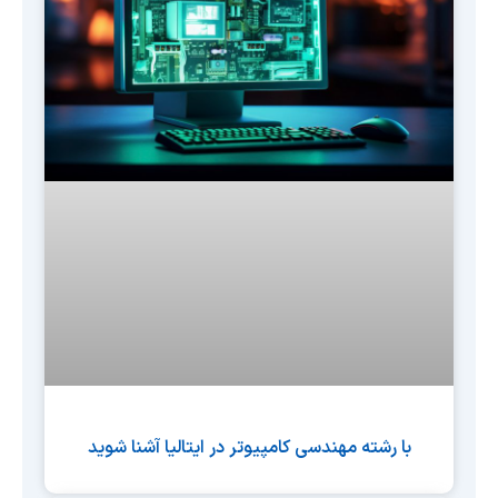
با رشته مهندسی کامپیوتر در ایتالیا آشنا شوید