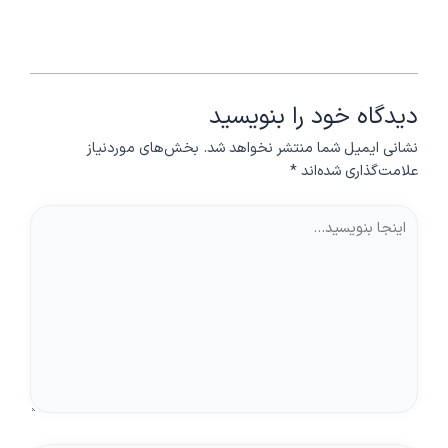
دیدگاه‌ خود را بنویسید
نشانی ایمیل شما منتشر نخواهد شد.
بخش‌های موردنیاز
علامت‌گذاری شده‌اند
*
اینجا
بنویسید…