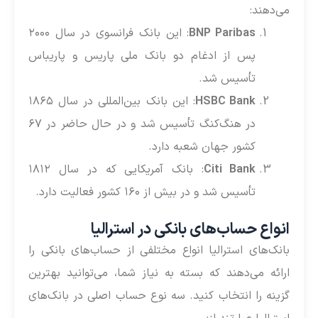
می‌دهند:
BNP Paribas
: این بانک فرانسوی در سال ۲۰۰۰
پس از ادغام دو بانک ملی پاریس و پاریباس
تأسیس شد.
HSBC Bank
: این بانک بین‌المللی در سال ۱۸۶۵
در هنگ‌کنگ تأسیس شد و در حال حاضر در ۶۷
کشور جهان شعبه دارد.
Citi Bank
: بانک آمریکایی که در سال ۱۸۱۲
تأسیس شد و در بیش از ۱۶۰ کشور فعالیت دارد.
انواع حساب‌های بانکی در استرالیا
بانک‌های استرالیا انواع مختلفی از حساب‌های بانکی را
ارائه می‌دهند که بسته به نیاز شما، می‌توانید بهترین
گزینه را انتخاب کنید. سه نوع حساب اصلی در بانک‌های