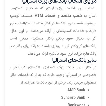
مزایای انتخاب بانک‌های بزرگ استرالیا
انتخاب این بانک‌ها برای افرادی که به دنبال دسترسی
آسان به
شعب متعدد
و
خدمات ATM
هستند، توصیه
می‌شود. شعب این بانک‌ها در اکثر مناطق استرالیا حضور
دارند و خدمات گسترده‌ای را ارائه می‌دهند. با این حال،
اگر به دنبال
سود بانکی بالاتر
هستید، ممکن است
بانک‌های کوچکتر گزینه بهتری باشند؛ چراکه برای رقابت با
بانک‌های بزرگ، نرخ سود بالاتری ارائه می‌دهند.
سایر بانک‌های استرالیا
در کنار چهار بانک بزرگ، تعدادی بانک‌های کوچک‌تر و
خصوصی در استرالیا وجود دارند که به ارائه خدمات مالی
متفاوتی می‌پردازند. برخی از این بانک‌ها عبارتند از:
AMP Bank
Suncorp Bank
Bankwest