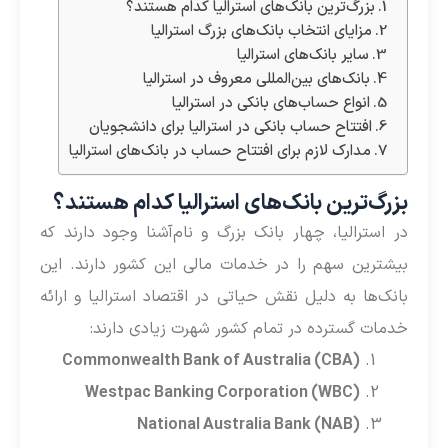
بزرگ‌ترین بانک‌های استرالیا کدام هستند؟
مزایای انتخاب بانک‌های بزرگ استرالیا
سایر بانک‌های استرالیا
بانک‌های بین‌المللی معروف در استرالیا
انواع حساب‌های بانکی در استرالیا
افتتاح حساب بانکی در استرالیا برای دانشجویان
مدارک لازم برای افتتاح حساب در بانک‌های استرالیا
بزرگ‌ترین بانک‌های استرالیا کدام هستند؟
در استرالیا، چهار بانک بزرگ و نام‌آشنا وجود دارند که
بیشترین سهم را در خدمات مالی این کشور دارند. این
بانک‌ها به دلیل نقش حیاتی در اقتصاد استرالیا و ارائه
خدمات گسترده در تمام کشور شهرت زیادی دارند:
Commonwealth Bank of Australia (CBA)
Westpac Banking Corporation (WBC)
National Australia Bank (NAB)